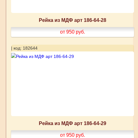
Рейка из МДФ арт 186-64-28
от 950
руб.
| код: 182644
Рейка из МДФ арт 186-64-29
от 950
руб.