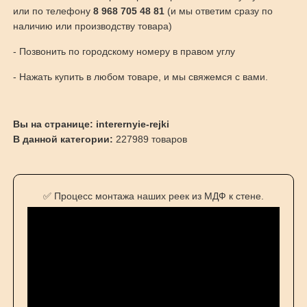
или по телефону
8 968 705 48 81
(и мы ответим сразу по
наличию или производству товара)
- Позвонить по городскому номеру в правом углу
- Нажать купить в любом товаре, и мы свяжемся с вами.
Вы на странице: interernyie-rejki
В данной категории:
227989 товаров
✅ Процесс монтажа наших реек из МДФ к стене.