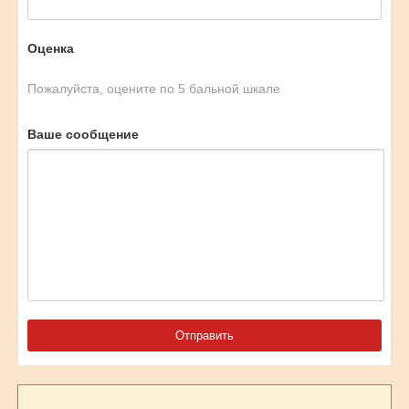
Оценка
Пожалуйста, оцените по 5 бальной шкале
Ваше сообщение