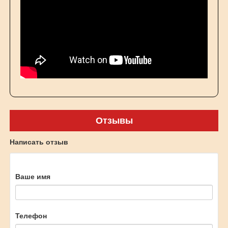
Отзывы
Написать отзыв
Ваше имя
Телефон