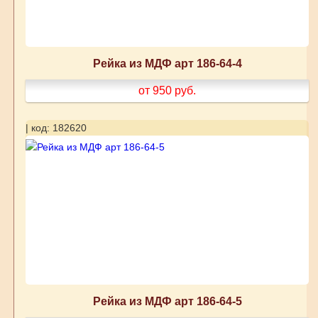
Рейка из МДФ арт 186-64-4
от 950
руб.
| код: 182620
Рейка из МДФ арт 186-64-5