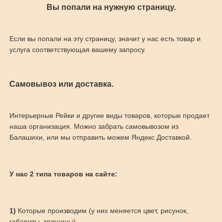
Вы попали на нужную страницу.
Если вы попали на эту страницу, значит у нас есть товар и
услуга соответствующая вашему запросу.
Самовывоз или доставка.
Интерьерные Рейки и другие виды товаров, которые продает
наша организация. Можно забрать самовывозом из
Балашихи, или мы отправить можем Яндекс Доставкой.
У нас 2 типа товаров на сайте:
1)
Которые производим (у них меняется цвет, рисунок,
габариты, толщины)