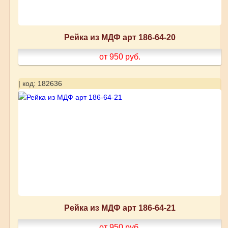
Рейка из МДФ арт 186-64-20
от 950
руб.
| код: 182636
Рейка из МДФ арт 186-64-21
от 950
руб.