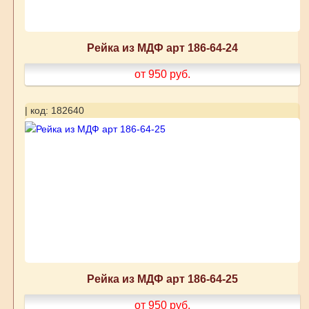
Рейка из МДФ арт 186-64-24
от 950
руб.
| код: 182640
Рейка из МДФ арт 186-64-25
от 950
руб.