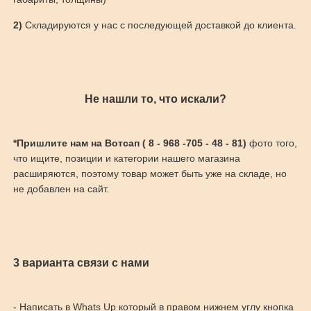
2)
Складируются у нас с последующей доставкой до клиента.
Не нашли то, что искали?
*Пришлите нам на Вотсап ( 8 - 968 -705 - 48 - 81)
фото того,
что ищите, позиции и категории нашего магазина
расширяются, поэтому товар может быть уже на складе, но
не добавлен на сайт.
3 варианта связи с нами
- Написать в Whats Up который в правом нижнем углу кнопка