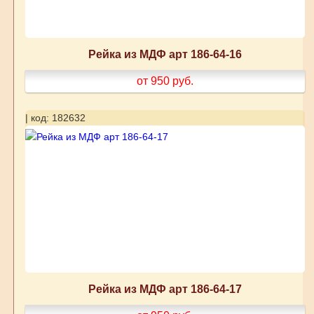
Рейка из МДФ арт 186-64-16
от 950
руб.
| код: 182632
Рейка из МДФ арт 186-64-17