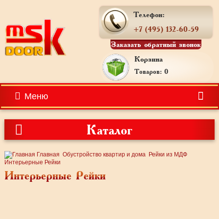
Телефон:
+7 (495) 132-60-59
Заказать обратный звонок
Корзина
Товаров: 0
Меню
Каталог
Главная
Обустройство квартир и дома
Рейки из МДФ
Интерьерные Рейки
Интерьерные Рейки