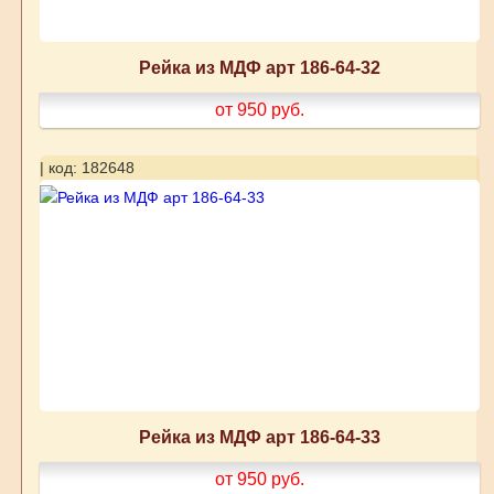
Рейка из МДФ арт 186-64-32
от 950
руб.
| код: 182648
Рейка из МДФ арт 186-64-33
от 950
руб.