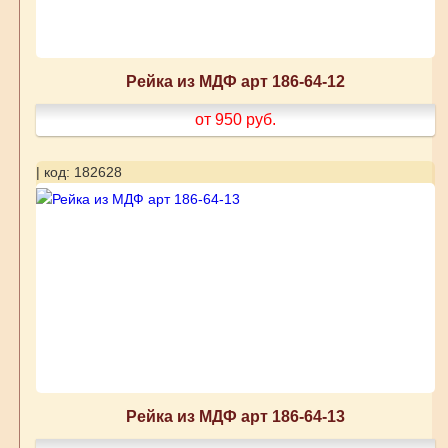
Рейка из МДФ арт 186-64-12
от 950
руб.
| код: 182628
Рейка из МДФ арт 186-64-13