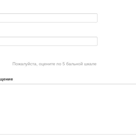
Пожалуйста, оцените по 5 бальной шкале
щение