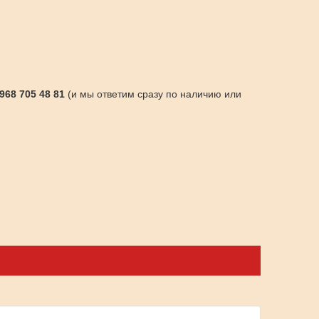
 968 705 48 81
(и мы ответим сразу по наличию или