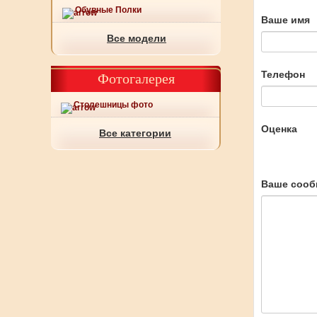
Обувные Полки
Ваше имя
Все модели
Телефон
Фотогалерея
Столешницы фото
Оценка
Все категории
Ваше сооб