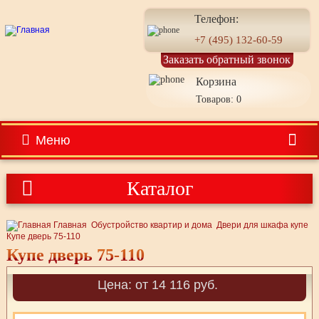
Телефон:
+7 (495) 132-60-59
Заказать обратный звонок
Корзина
Товаров: 0
Меню
Каталог
Главная
Обустройство квартир и дома
Двери для шкафа купе
Купе дверь 75-110
Купе дверь 75-110
Цена: от 14 116 руб.