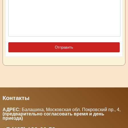
Контакты
АДРЕС:
Балашиха, Московская обл. Покровский пр., 4
,
(предварительно согласовать время и день
приезда)