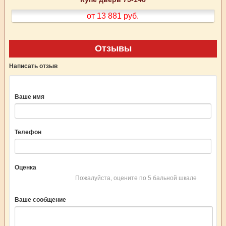
от 13 881
руб.
Отзывы
Написать отзыв
Ваше имя
Телефон
Оценка
Пожалуйста, оцените по 5 бальной шкале
Ваше сообщение