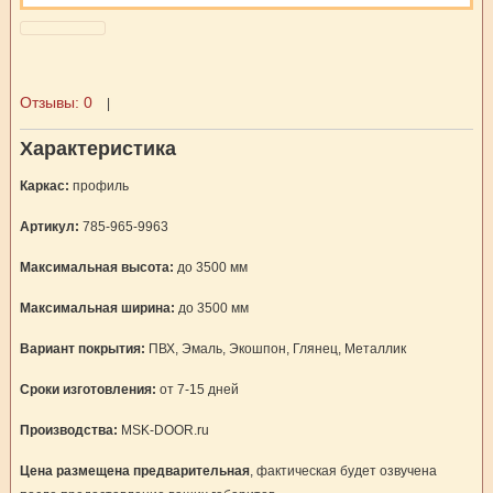
Отзывы:
0
|
Характеристика
Каркас:
профиль
Артикул:
785-965-9963
Максимальная высота:
до 3500 мм
Максимальная ширина:
до 3500 мм
Вариант покрытия:
ПВХ, Эмаль, Экошпон, Глянец, Металлик
Сроки изготовления:
от 7-15 дней
Производства:
MSK-DOOR.ru
Цена размещена предварительная
, фактическая будет озвучена