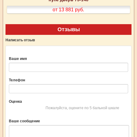
от 13 881
руб.
Отзывы
Написать отзыв
Ваше имя
Телефон
Оценка
Пожалуйста, оцените по 5 бальной шкале
Ваше сообщение