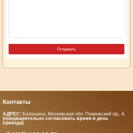
Контакты
АДРЕС:
Балашиха, Московская обл. Покровский пр., 4
,
(предварительно согласовать время и день
приезда)