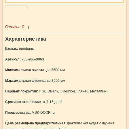
Отзывы:
0
|
Характеристика
Каркас:
профиль
Артикул:
785-965-9963
Максимальная высота:
до 3500 мм
Максимальная ширина:
до 3500 мм
Вариант покрытия:
ПВХ, Эмаль, Экошпон, Глянец, Металлик
Сроки изготовления:
от 7-15 дней
Производства:
MSK-DOOR.ru
Цена размещена предварительная
, фактическая будет озвучена