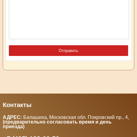
Контакты
АДРЕС:
Балашиха, Московская обл. Покровский пр., 4
,
(предварительно согласовать время и день
приезда)