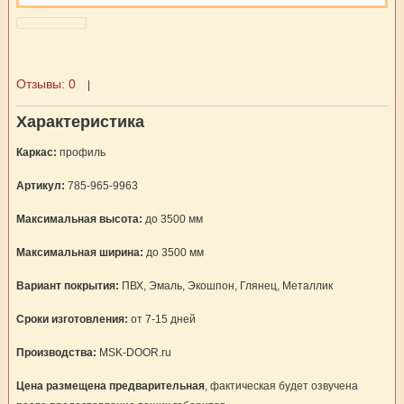
Отзывы:
0
|
Характеристика
Каркас:
профиль
Артикул:
785-965-9963
Максимальная высота:
до 3500 мм
Максимальная ширина:
до 3500 мм
Вариант покрытия:
ПВХ, Эмаль, Экошпон, Глянец, Металлик
Сроки изготовления:
от 7-15 дней
Производства:
MSK-DOOR.ru
Цена размещена предварительная
, фактическая будет озвучена