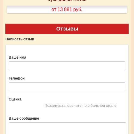
от 13 881
руб.
Отзывы
Написать отзыв
Ваше имя
Телефон
Оценка
Пожалуйста, оцените по 5 бальной шкале
Ваше сообщение