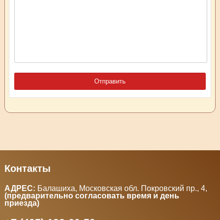
Контакты
АДРЕС:
Балашиха, Московская обл. Покровский пр., 4
,
(предварительно согласовать время и день
приезда)