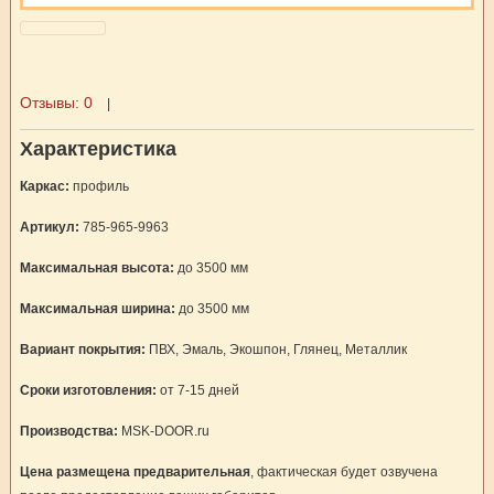
Отзывы:
0
|
Характеристика
Каркас:
профиль
Артикул:
785-965-9963
Максимальная высота:
до 3500 мм
Максимальная ширина:
до 3500 мм
Вариант покрытия:
ПВХ, Эмаль, Экошпон, Глянец, Металлик
Сроки изготовления:
от 7-15 дней
Производства:
MSK-DOOR.ru
Цена размещена предварительная
, фактическая будет озвучена