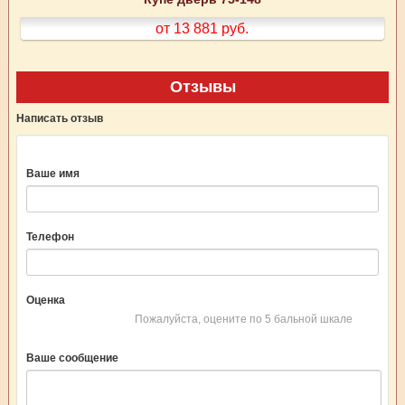
от 13 881
руб.
Отзывы
Написать отзыв
Ваше имя
Телефон
Оценка
Пожалуйста, оцените по 5 бальной шкале
Ваше сообщение