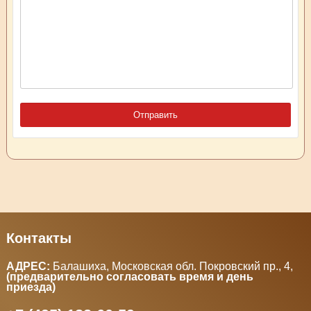
Контакты
АДРЕС:
Балашиха, Московская обл. Покровский пр., 4
,
(предварительно согласовать время и день
приезда)