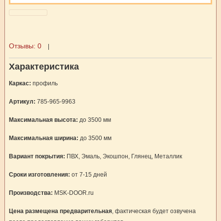
Отзывы:
0
|
Характеристика
Каркас:
профиль
Артикул:
785-965-9963
Максимальная высота:
до 3500 мм
Максимальная ширина:
до 3500 мм
Вариант покрытия:
ПВХ, Эмаль, Экошпон, Глянец, Металлик
Сроки изготовления:
от 7-15 дней
Производства:
MSK-DOOR.ru
Цена размещена предварительная
, фактическая будет озвучена