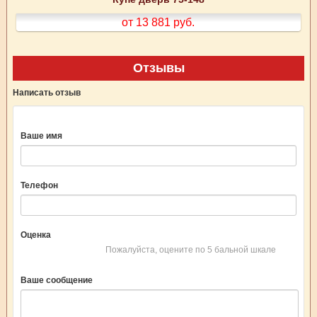
от 13 881
руб.
Отзывы
Написать отзыв
Ваше имя
Телефон
Оценка
Пожалуйста, оцените по 5 бальной шкале
Ваше сообщение