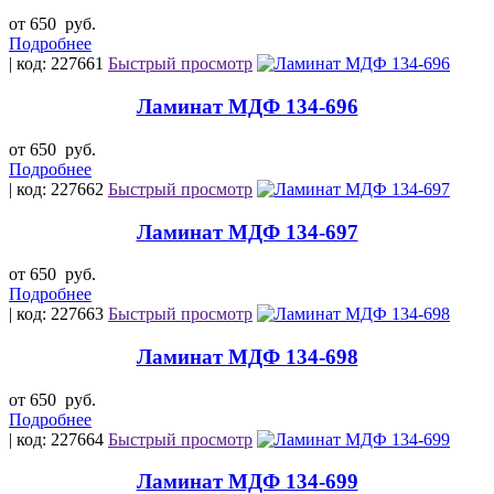
от 650
руб.
Подробнее
| код: 227661
Быстрый просмотр
Ламинат МДФ 134-696
от 650
руб.
Подробнее
| код: 227662
Быстрый просмотр
Ламинат МДФ 134-697
от 650
руб.
Подробнее
| код: 227663
Быстрый просмотр
Ламинат МДФ 134-698
от 650
руб.
Подробнее
| код: 227664
Быстрый просмотр
Ламинат МДФ 134-699