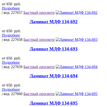
от 650
руб.
Подробнее
| код: 227657
Быстрый просмотр
Ламинат МДФ 134-692
от 650
руб.
Подробнее
| код: 227658
Быстрый просмотр
Ламинат МДФ 134-693
от 650
руб.
Подробнее
| код: 227659
Быстрый просмотр
Ламинат МДФ 134-694
от 650
руб.
Подробнее
| код: 227660
Быстрый просмотр
Ламинат МДФ 134-695