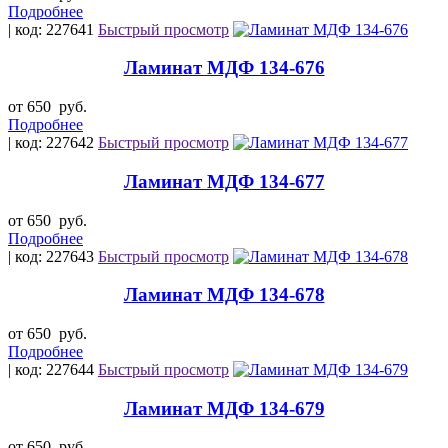
Подробнее
| код: 227641
Быстрый просмотр
Ламинат МДФ 134-676
от 650
руб.
Подробнее
| код: 227642
Быстрый просмотр
Ламинат МДФ 134-677
от 650
руб.
Подробнее
| код: 227643
Быстрый просмотр
Ламинат МДФ 134-678
от 650
руб.
Подробнее
| код: 227644
Быстрый просмотр
Ламинат МДФ 134-679
от 650
руб.