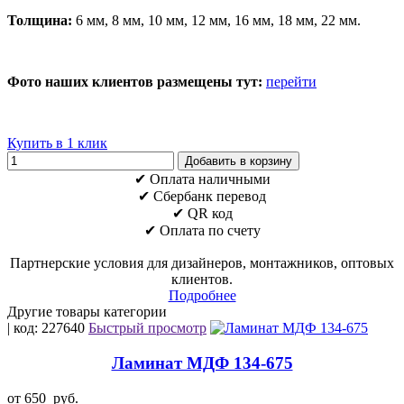
Толщина:
6 мм, 8 мм, 10 мм, 12 мм, 16 мм, 18 мм, 22 мм.
Фото наших клиентов размещены тут:
перейти
Купить в 1 клик
Добавить в корзину
✔ Оплата наличными
✔ Cбербанк перевод
✔ QR код
✔ Оплата по счету
Партнерские условия для дизайнеров, монтажников, оптовых
клиентов.
Подробнее
Другие товары категории
| код: 227640
Быстрый просмотр
Ламинат МДФ 134-675
от 650
руб.