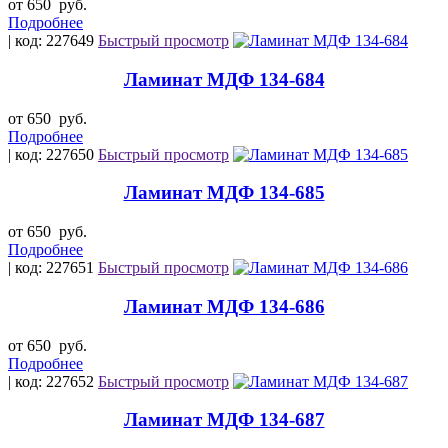
от 650
руб.
Подробнее
| код: 227649
Быстрый просмотр
Ламинат МДФ 134-684
от 650
руб.
Подробнее
| код: 227650
Быстрый просмотр
Ламинат МДФ 134-685
от 650
руб.
Подробнее
| код: 227651
Быстрый просмотр
Ламинат МДФ 134-686
от 650
руб.
Подробнее
| код: 227652
Быстрый просмотр
Ламинат МДФ 134-687