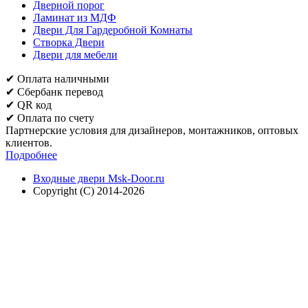
Дверной порог
Ламинат из МДФ
Двери Для Гардеробной Комнаты
Створка Двери
Двери для мебели
✔ Оплата наличными
✔ Cбербанк перевод
✔ QR код
✔ Оплата по счету
Партнерские условия для дизайнеров, монтажников, оптовых
клиентов.
Подробнее
Входные двери Msk-Door.ru
Copyright (C) 2014-2026