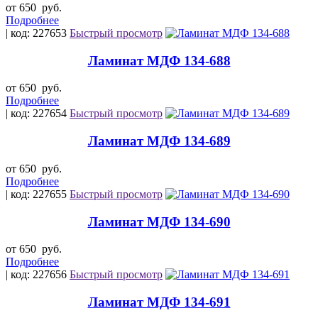
от 650
руб.
Подробнее
| код: 227653
Быстрый просмотр
Ламинат МДФ 134-688
от 650
руб.
Подробнее
| код: 227654
Быстрый просмотр
Ламинат МДФ 134-689
от 650
руб.
Подробнее
| код: 227655
Быстрый просмотр
Ламинат МДФ 134-690
от 650
руб.
Подробнее
| код: 227656
Быстрый просмотр
Ламинат МДФ 134-691