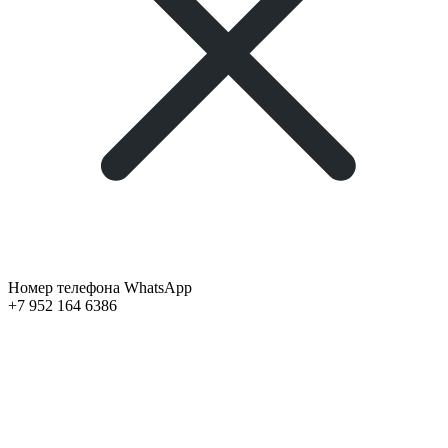
Номер телефона WhatsApp
+7 952 164 6386