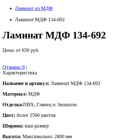
Ламинат из МДФ
Ламинат МДФ 134-692
Ламинат МДФ 134-692
Цена: от 650 руб.
Отзывы:
0
|
Характеристика
Название и артикул:
Ламинат МДФ 134-692
Материал:
МДФ
Отделка:
ПВХ, Глянец и Экошпон
Цвет:
более 2500 цветов
Ширина:
ваш размер
Высота:
Максимально: 2800 мм