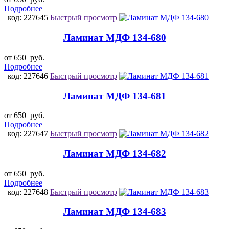
Подробнее
| код: 227645
Быстрый просмотр
Ламинат МДФ 134-680
от 650
руб.
Подробнее
| код: 227646
Быстрый просмотр
Ламинат МДФ 134-681
от 650
руб.
Подробнее
| код: 227647
Быстрый просмотр
Ламинат МДФ 134-682
от 650
руб.
Подробнее
| код: 227648
Быстрый просмотр
Ламинат МДФ 134-683