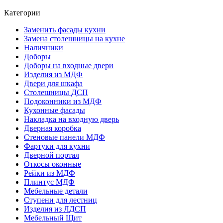
Категории
Заменить фасады кухни
Замена столешницы на кухне
Наличники
Доборы
Доборы на входные двери
Изделия из МДФ
Двери для шкафа
Столешницы ДСП
Подоконники из МДФ
Кухонные фасады
Накладка на входную дверь
Дверная коробка
Стеновые панели МДФ
Фартуки для кухни
Дверной портал
Откосы оконные
Рейки из МДФ
Плинтус МДФ
Мебельные детали
Ступени для лестниц
Изделия из ЛДСП
Мебельный Щит