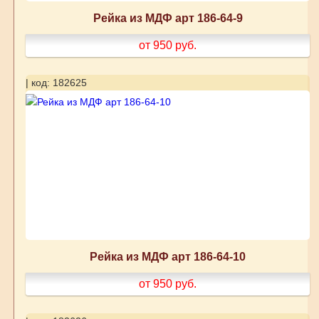
Рейка из МДФ арт 186-64-9
от 950
руб.
| код: 182625
Рейка из МДФ арт 186-64-10
от 950
руб.