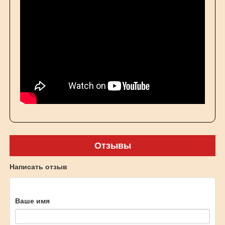
Отзывы
Написать отзыв
Ваше имя