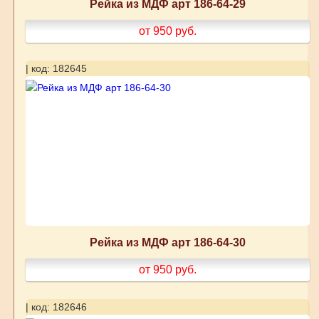
Рейка из МДФ арт 186-64-29
от 950
руб.
| код: 182645
Рейка из МДФ арт 186-64-30
от 950
руб.
| код: 182646