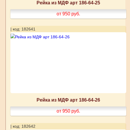
Рейка из МДФ арт 186-64-25
от 950
руб.
| код: 182641
Рейка из МДФ арт 186-64-26
от 950
руб.
| код: 182642