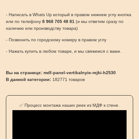
- Написать в Whats Up который в правом нижнем углу кнопка
или по телефону
8 968 705 48 81
(и мы ответим сразу по
наличию или производству товара)
- Позвонить по городскому номеру в правом углу
- Нажать купить в любом товаре, и мы свяжемся с вами.
Вы на странице: mdf-panel-vertikalnyie-rejki-h2530
В данной категории:
182771 товаров
✅ Процесс монтажа наших реек из МДФ к стене.