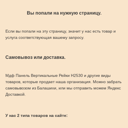
Вы попали на нужную страницу.
Если вы попали на эту страницу, значит у нас есть товар и
услуга соответствующая вашему запросу.
Самовывоз или доставка.
Мдф Панель Вертикальные Рейки H2530 и другие виды
товаров, которые продает наша организация. Можно забрать
самовывозом из Балашихи, или мы отправить можем Яндекс
Доставкой.
У нас 2 типа товаров на сайте: