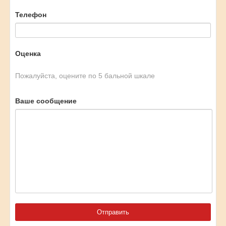
Телефон
Оценка
Пожалуйста, оцените по 5 бальной шкале
Ваше сообщение