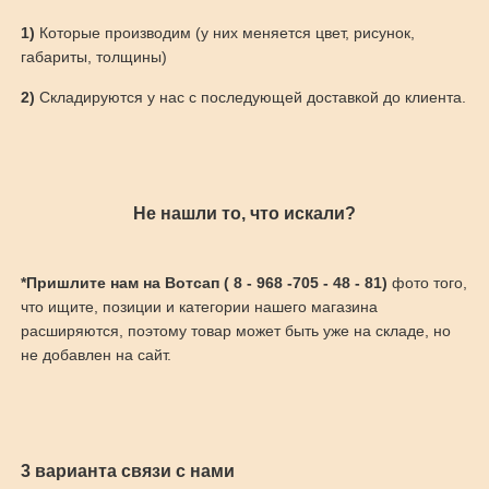
1)
Которые производим (у них меняется цвет, рисунок,
габариты, толщины)
2)
Складируются у нас с последующей доставкой до клиента.
Не нашли то, что искали?
*Пришлите нам на Вотсап ( 8 - 968 -705 - 48 - 81)
фото того,
что ищите, позиции и категории нашего магазина
расширяются, поэтому товар может быть уже на складе, но
не добавлен на сайт.
3 варианта связи с нами