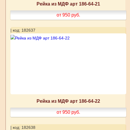
Рейка из МДФ арт 186-64-21
от 950
руб.
| код: 182637
Рейка из МДФ арт 186-64-22
от 950
руб.
| код: 182638