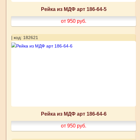
Рейка из МДФ арт 186-64-5
от 950
руб.
| код: 182621
Рейка из МДФ арт 186-64-6
от 950
руб.