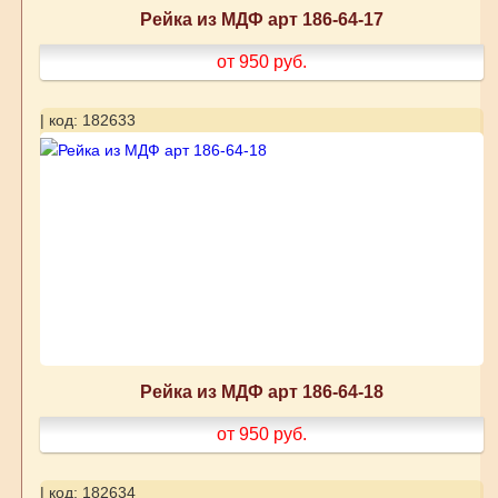
Рейка из МДФ арт 186-64-17
от 950
руб.
| код: 182633
Рейка из МДФ арт 186-64-18
от 950
руб.
| код: 182634