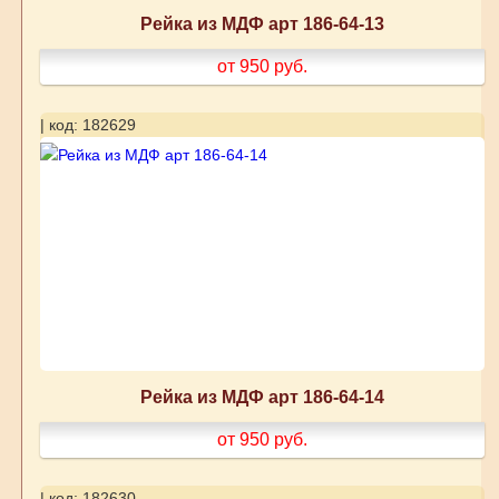
Рейка из МДФ арт 186-64-13
от 950
руб.
| код: 182629
Рейка из МДФ арт 186-64-14
от 950
руб.
| код: 182630