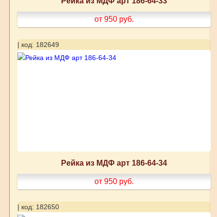
Рейка из МДФ арт 186-64-33
от 950
руб.
| код: 182649
Рейка из МДФ арт 186-64-34
от 950
руб.
| код: 182650