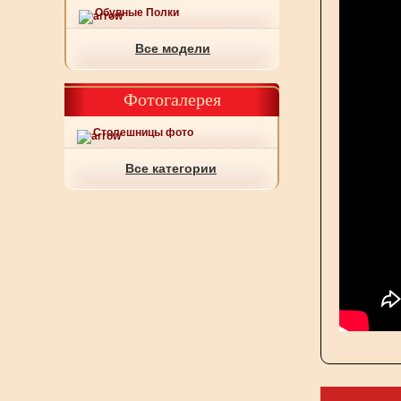
Обувные Полки
Все модели
Фотогалерея
Столешницы фото
Все категории