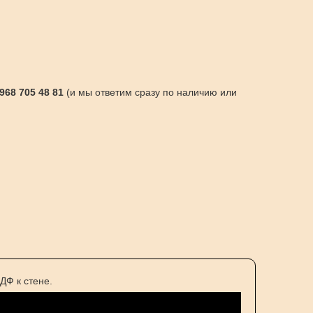
 968 705 48 81
(и мы ответим сразу по наличию или
ДФ к стене.