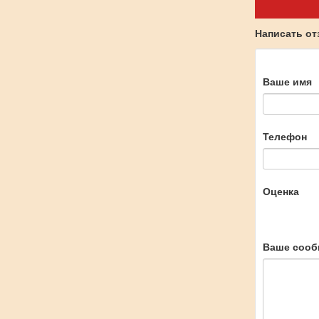
Написать о
Ваше имя
Телефон
Оценка
Ваше сооб