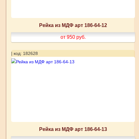
Рейка из МДФ арт 186-64-12
от 950
руб.
| код: 182628
Рейка из МДФ арт 186-64-13