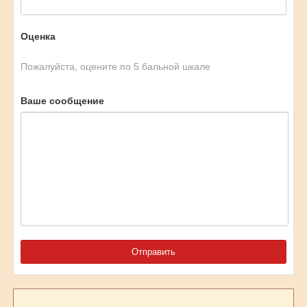
Оценка
Пожалуйста, оцените по 5 бальной шкале
Ваше сообщение