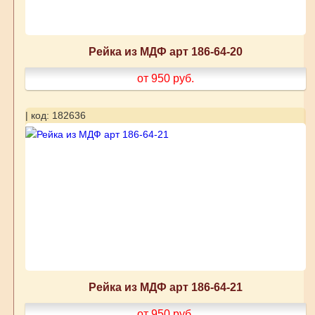
Рейка из МДФ арт 186-64-20
от 950
руб.
| код: 182636
Рейка из МДФ арт 186-64-21
от 950
руб.