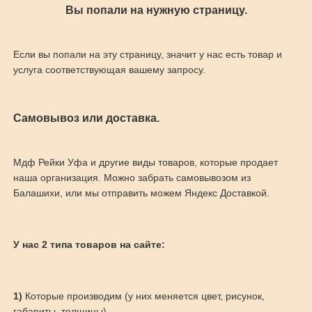
Вы попали на нужную страницу.
Если вы попали на эту страницу, значит у нас есть товар и
услуга соответствующая вашему запросу.
Самовывоз или доставка.
Мдф Рейки Уфа и другие виды товаров, которые продает
наша организация. Можно забрать самовывозом из
Балашихи, или мы отправить можем Яндекс Доставкой.
У нас 2 типа товаров на сайте:
1)
Которые производим (у них меняется цвет, рисунок,
габариты, толщины)