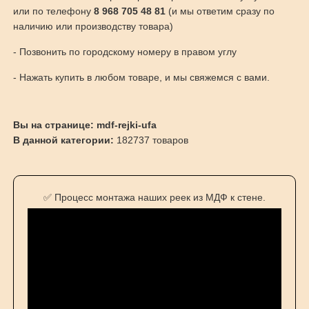
или по телефону
8 968 705 48 81
(и мы ответим сразу по
наличию или производству товара)
- Позвонить по городскому номеру в правом углу
- Нажать купить в любом товаре, и мы свяжемся с вами.
Вы на странице: mdf-rejki-ufa
В данной категории:
182737 товаров
✅ Процесс монтажа наших реек из МДФ к стене.