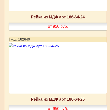
Рейка из МДФ арт 186-64-24
от 950
руб.
| код: 182640
Рейка из МДФ арт 186-64-25
от 950
руб.