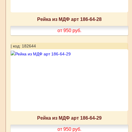
Рейка из МДФ арт 186-64-28
от 950
руб.
| код: 182644
Рейка из МДФ арт 186-64-29
от 950
руб.