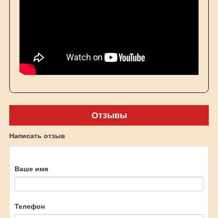
Отзывы
Написать отзыв
Ваше имя
Телефон