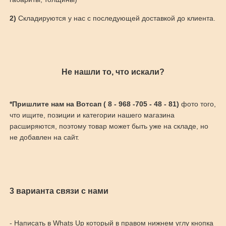
2)
Складируются у нас с последующей доставкой до клиента.
Не нашли то, что искали?
*Пришлите нам на Вотсап ( 8 - 968 -705 - 48 - 81)
фото того,
что ищите, позиции и категории нашего магазина
расширяются, поэтому товар может быть уже на складе, но
не добавлен на сайт.
3 варианта связи с нами
- Написать в Whats Up который в правом нижнем углу кнопка