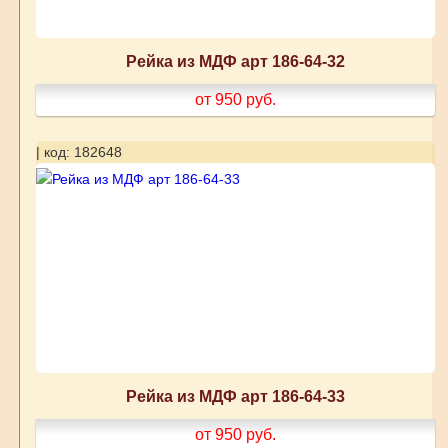
Рейка из МДФ арт 186-64-32
от 950
руб.
| код: 182648
Рейка из МДФ арт 186-64-33
от 950
руб.