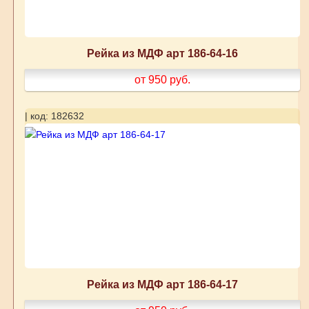
Рейка из МДФ арт 186-64-16
от 950
руб.
| код: 182632
Рейка из МДФ арт 186-64-17