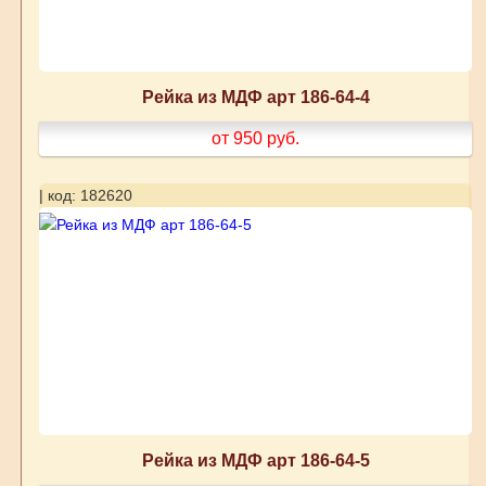
Рейка из МДФ арт 186-64-4
от 950
руб.
| код: 182620
Рейка из МДФ арт 186-64-5