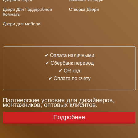
Двери Для Гардеробной
Створка Двери
Комнаты
Двери для мебели
✔ Оплата наличными
✔ Cбербанк перевод
✔ QR код
✔ Оплата по счету
Партнерские условия для дизайнеров,
монтажников, оптовых клиентов.
Подробнее