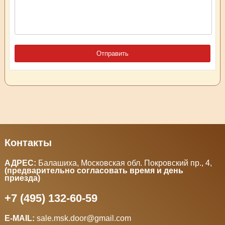
Контакты
АДРЕС:
Балашиха, Московская обл. Покровский пр., 4
,
(предварительно согласовать время и день
приезда)
+7 (495) 132-60-59
E-MAIL:
sale.msk.door@gmail.com