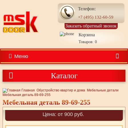
Телефон:
+7 (495) 132-60-59
Заказать обратный звонок
Корзина
Товаров: 0
Меню
Каталог
Главная
Обустройство квартир и дома
Мебельные детали
Мебельная деталь 89-69-255
Мебельная деталь 89-69-255
Цена: от 900 руб.