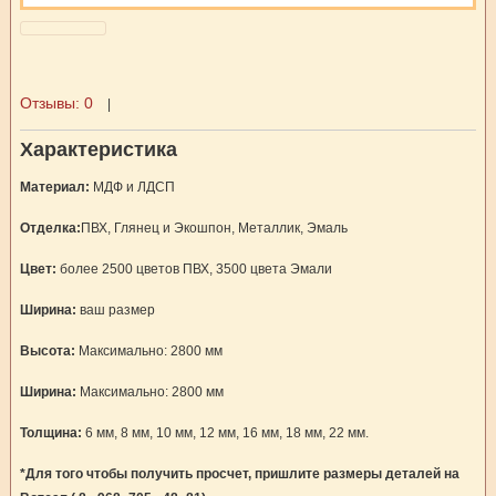
Отзывы:
0
|
Характеристика
Материал:
МДФ и ЛДСП
Отделка:
ПВХ, Глянец и Экошпон, Металлик, Эмаль
Цвет:
более 2500 цветов ПВХ, 3500 цвета Эмали
Ширина:
ваш размер
Высота:
Максимально: 2800 мм
Ширина:
Максимально: 2800 мм
Толщина:
6 мм, 8 мм, 10 мм, 12 мм, 16 мм, 18 мм, 22 мм.
*Для того чтобы получить просчет, пришлите размеры деталей на