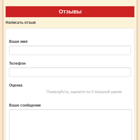
Отзывы
Написать отзыв
Ваше имя
Телефон
Оценка
Пожалуйста, оцените по 5 бальной шкале
Ваше сообщение