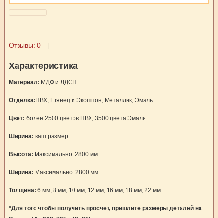
Отзывы:
0
|
Характеристика
Материал:
МДФ и ЛДСП
Отделка:
ПВХ, Глянец и Экошпон, Металлик, Эмаль
Цвет:
более 2500 цветов ПВХ, 3500 цвета Эмали
Ширина:
ваш размер
Высота:
Максимально: 2800 мм
Ширина:
Максимально: 2800 мм
Толщина:
6 мм, 8 мм, 10 мм, 12 мм, 16 мм, 18 мм, 22 мм.
*Для того чтобы получить просчет, пришлите размеры деталей на