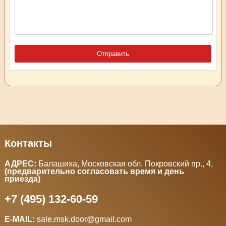
Контакты
АДРЕС:
Балашиха, Московская обл. Покровский пр., 4
,
(предварительно согласовать время и день
приезда)
+7 (495) 132-60-59
E-MAIL:
sale.msk.door@gmail.com