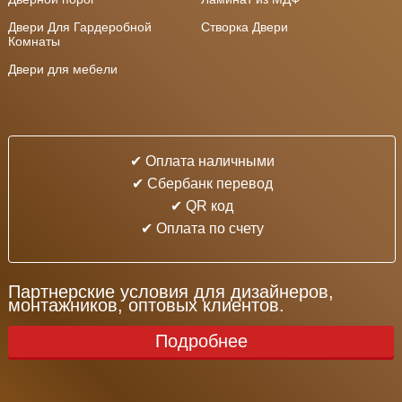
Двери Для Гардеробной
Створка Двери
Комнаты
Двери для мебели
✔ Оплата наличными
✔ Cбербанк перевод
✔ QR код
✔ Оплата по счету
Партнерские условия для дизайнеров,
монтажников, оптовых клиентов.
Подробнее