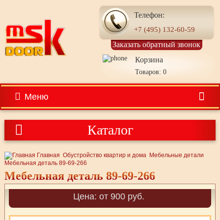
Телефон:
+7 (495) 132-60-59
Заказать обратный звонок
Корзина
Товаров: 0
Меню
Каталог
Главная
Обустройство квартир и дома
Мебельные детали
Мебельная деталь 89-69-266
Мебельная деталь 89-69-266
Цена: от 900 руб.