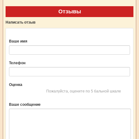
Отзывы
Написать отзыв
Ваше имя
Телефон
Оценка
Пожалуйста, оцените по 5 бальной шкале
Ваше сообщение