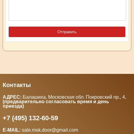
Контакты
АДРЕС:
Балашиха, Московская обл. Покровский пр., 4
,
(предварительно согласовать время и день
приезда)
+7 (495) 132-60-59
E-MAIL:
sale.msk.door@gmail.com