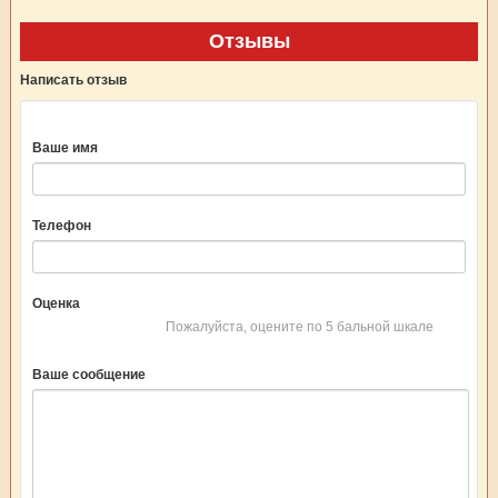
Отзывы
Написать отзыв
Ваше имя
Телефон
Оценка
Пожалуйста, оцените по 5 бальной шкале
Ваше сообщение