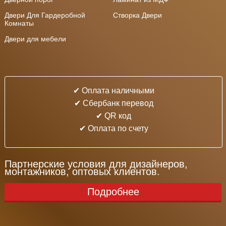
Двери Для Гардеробной
Створка Двери
Комнаты
Двери для мебели
✔ Оплата наличными
✔ Cбербанк перевод
✔ QR код
✔ Оплата по счету
Партнерские условия для дизайнеров,
монтажников, оптовых клиентов.
Подробнее