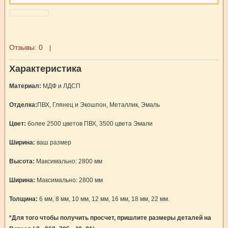
Отзывы:
0
|
Характеристика
Материал:
МДФ и ЛДСП
Отделка:
ПВХ, Глянец и Экошпон, Металлик, Эмаль
Цвет:
более 2500 цветов ПВХ, 3500 цвета Эмали
Ширина:
ваш размер
Высота:
Максимально: 2800 мм
Ширина:
Максимально: 2800 мм
Толщина:
6 мм, 8 мм, 10 мм, 12 мм, 16 мм, 18 мм, 22 мм.
*Для того чтобы получить просчет, пришлите размеры деталей на