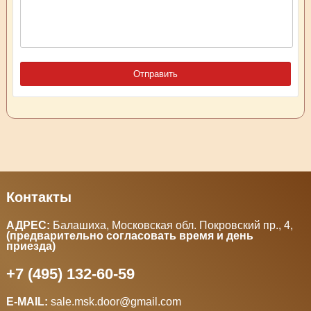
Контакты
АДРЕС:
Балашиха, Московская обл. Покровский пр., 4
,
(предварительно согласовать время и день
приезда)
+7 (495) 132-60-59
E-MAIL:
sale.msk.door@gmail.com