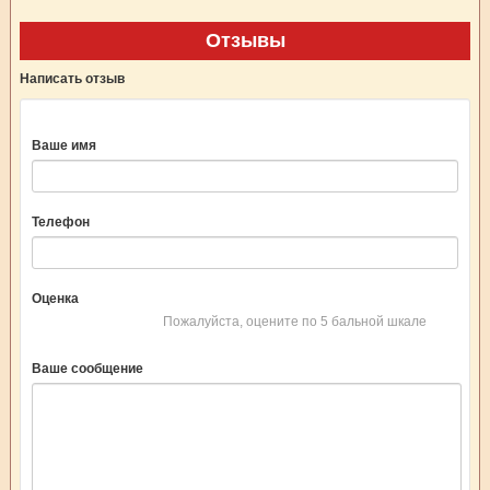
Отзывы
Написать отзыв
Ваше имя
Телефон
Оценка
Пожалуйста, оцените по 5 бальной шкале
Ваше сообщение