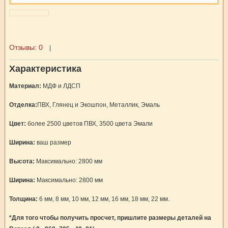
Отзывы:
0
|
Характеристика
Материал:
МДФ и ЛДСП
Отделка:
ПВХ, Глянец и Экошпон, Металлик, Эмаль
Цвет:
более 2500 цветов ПВХ, 3500 цвета Эмали
Ширина:
ваш размер
Высота:
Максимально: 2800 мм
Ширина:
Максимально: 2800 мм
Толщина:
6 мм, 8 мм, 10 мм, 12 мм, 16 мм, 18 мм, 22 мм.
*Для того чтобы получить просчет, пришлите размеры деталей на