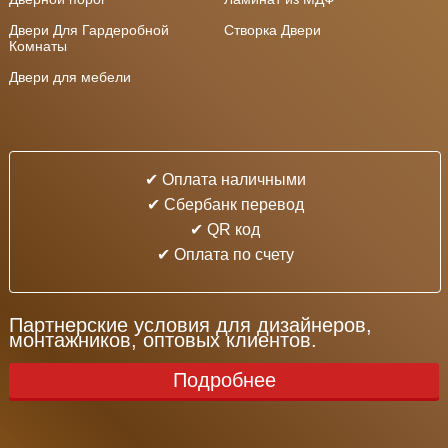
Двери Для Гардеробной
Створка Двери
Комнаты
Двери для мебели
✔ Оплата наличными
✔ Cбербанк перевод
✔ QR код
✔ Оплата по счету
Партнерские условия для дизайнеров,
монтажников, оптовых клиентов.
Подробнее