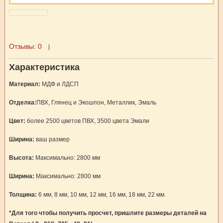
Отзывы:
0
|
Характеристика
Материал:
МДФ и ЛДСП
Отделка:
ПВХ, Глянец и Экошпон, Металлик, Эмаль
Цвет:
более 2500 цветов ПВХ, 3500 цвета Эмали
Ширина:
ваш размер
Высота:
Максимально: 2800 мм
Ширина:
Максимально: 2800 мм
Толщина:
6 мм, 8 мм, 10 мм, 12 мм, 16 мм, 18 мм, 22 мм.
*Для того чтобы получить просчет, пришлите размеры деталей на