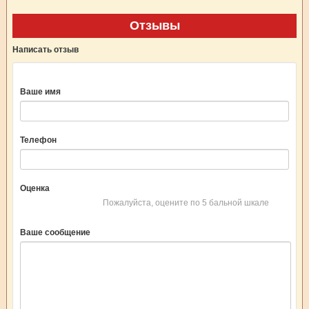
Отзывы
Написать отзыв
Ваше имя
Телефон
Оценка
Пожалуйста, оцените по 5 бальной шкале
Ваше сообщение