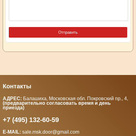
Контакты
АДРЕС:
Балашиха, Московская обл. Покровский пр., 4
,
(предварительно согласовать время и день
приезда)
+7 (495) 132-60-59
E-MAIL:
sale.msk.door@gmail.com