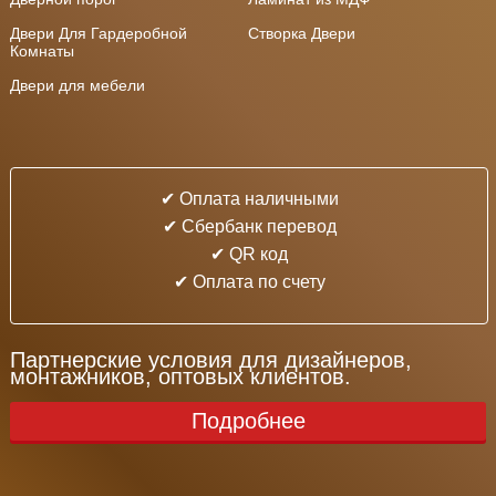
Двери Для Гардеробной
Створка Двери
Комнаты
Двери для мебели
✔ Оплата наличными
✔ Cбербанк перевод
✔ QR код
✔ Оплата по счету
Партнерские условия для дизайнеров,
монтажников, оптовых клиентов.
Подробнее