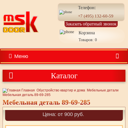
Телефон:
+7 (495) 132-60-59
Заказать обратный звонок
Корзина
Товаров: 0
Меню
Каталог
Главная
Обустройство квартир и дома
Мебельные детали
Мебельная деталь 89-69-285
Мебельная деталь 89-69-285
Цена: от 900 руб.