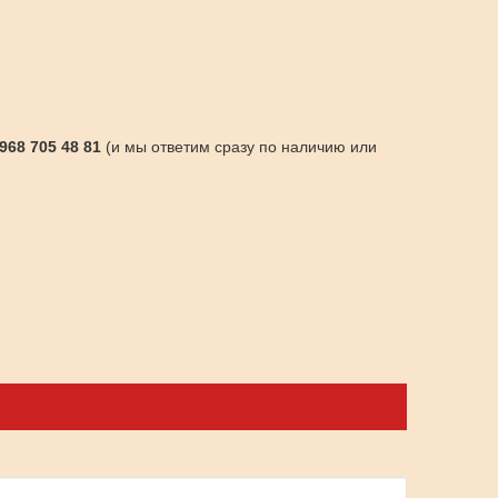
 968 705 48 81
(и мы ответим сразу по наличию или