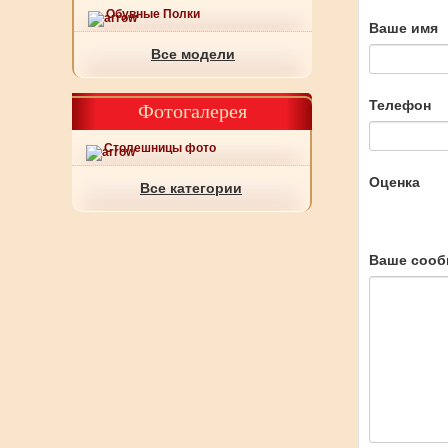
Обувные Полки
Ваше имя
Все модели
Телефон
Фотогалерея
Столешницы фото
Оценка
Все категории
Ваше сооб