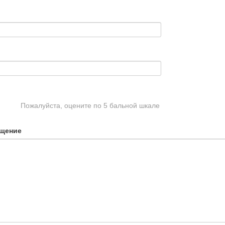
Пожалуйста, оцените по 5 бальной шкале
щение