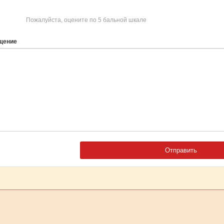
Пожалуйста, оцените по 5 бальной шкале
щение