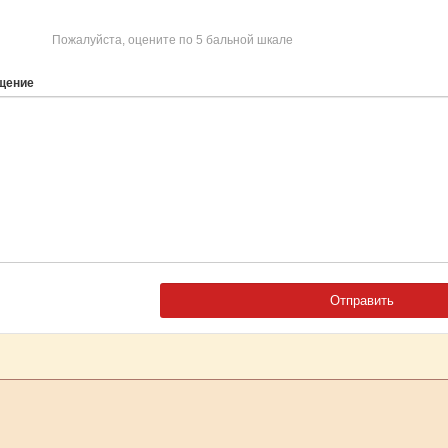
Пожалуйста, оцените по 5 бальной шкале
щение