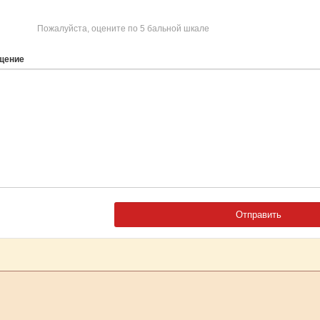
Пожалуйста, оцените по 5 бальной шкале
щение