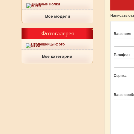
Обувные Полки
Написать от
Все модели
Фотогалерея
Ваше имя
Столешницы фото
Телефон
Все категории
Оценка
Ваше сооб