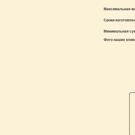
Максимальная в
Сроки изготовле
Минимальная сум
Фото наших клие