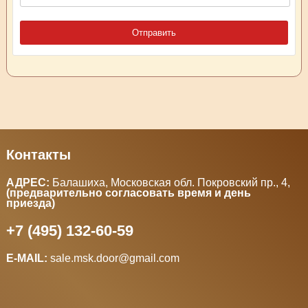
Контакты
АДРЕС:
Балашиха, Московская обл. Покровский пр., 4
,
(предварительно согласовать время и день
приезда)
+7 (495) 132-60-59
E-MAIL:
sale.msk.door@gmail.com