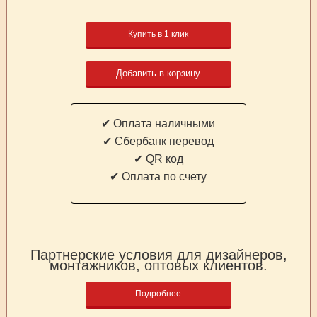
Купить в 1 клик
Добавить в корзину
✔ Оплата наличными
✔ Cбербанк перевод
✔ QR код
✔ Оплата по счету
Партнерские условия для дизайнеров,
монтажников, оптовых клиентов.
Подробнее