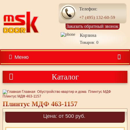
Телефон:
+7 (495) 132-60-59
Заказать обратный звонок
Корзина
Товаров: 0
Меню
Каталог
Главная
Обустройство квартир и дома
Плинтус МДФ
Плинтус МДФ 463-1157
Плинтус МДФ 463-1157
Цена: от 500 руб.