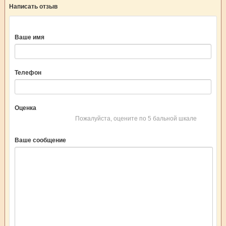
Написать отзыв
Ваше имя
Телефон
Оценка
Пожалуйста, оцените по 5 бальной шкале
Ваше сообщение