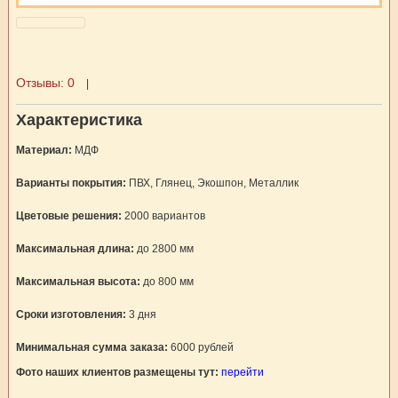
Отзывы:
0
|
Характеристика
Материал:
МДФ
Варианты покрытия:
ПВХ, Глянец, Экошпон, Металлик
Цветовые решения:
2000 вариантов
Максимальная длина:
до 2800 мм
Максимальная высота:
до 800 мм
Сроки изготовления:
3 дня
Минимальная сумма заказа:
6000 рублей
Фото наших клиентов размещены тут:
перейти