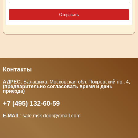
Контакты
АДРЕС:
Балашиха, Московская обл. Покровский пр., 4
,
(предварительно согласовать время и день
приезда)
+7 (495) 132-60-59
E-MAIL:
sale.msk.door@gmail.com