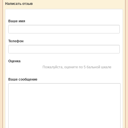
Написать отзыв
Ваше имя
Телефон
Оценка
Пожалуйста, оцените по 5 бальной шкале
Ваше сообщение