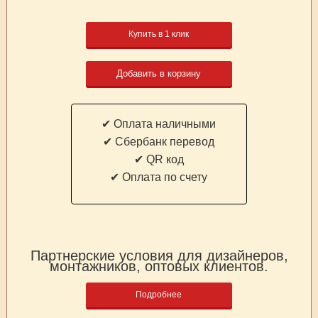
Купить в 1 клик
Добавить в корзину
✔ Оплата наличными
✔ Cбербанк перевод
✔ QR код
✔ Оплата по счету
Партнерские условия для дизайнеров,
монтажников, оптовых клиентов.
Подробнее