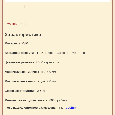
Отзывы:
0
|
Характеристика
Материал:
МДФ
Варианты покрытия:
ПВХ, Глянец, Экошпон, Металлик
Цветовые решения:
2000 вариантов
Максимальная длина:
до 2800 мм
Максимальная высота:
до 800 мм
Сроки изготовления:
3 дня
Минимальная сумма заказа:
6000 рублей
Фото наших клиентов размещены тут:
перейти