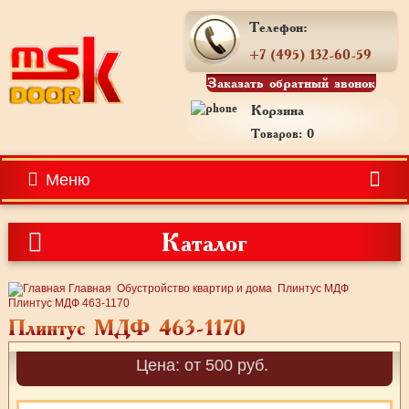
Телефон:
+7 (495) 132-60-59
Заказать обратный звонок
Корзина
Товаров: 0
Меню
Каталог
Главная
Обустройство квартир и дома
Плинтус МДФ
Плинтус МДФ 463-1170
Плинтус МДФ 463-1170
Цена: от 500 руб.