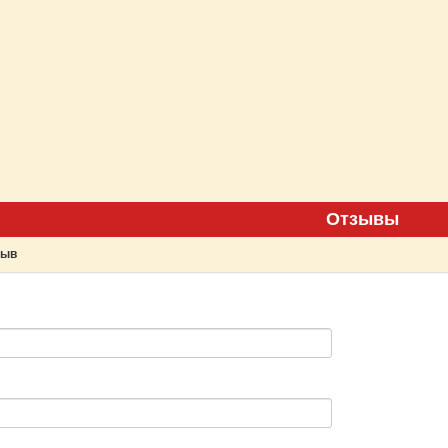
Отзывы
зыв