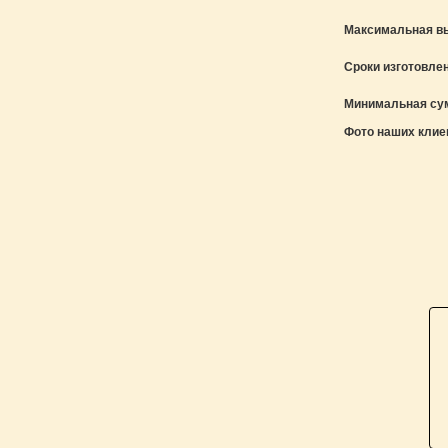
Максимальная в
Сроки изготовле
Минимальная сум
Фото наших клие