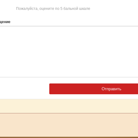
Пожалуйста, оцените по 5 бальной шкале
щение