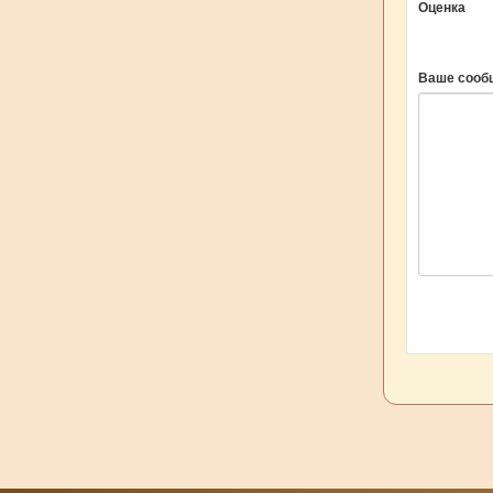
Оценка
Ваше сооб