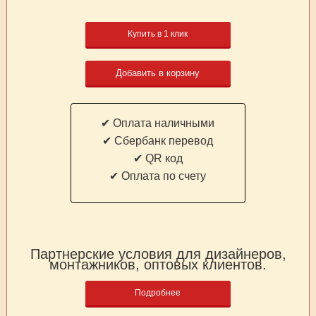
Купить в 1 клик
Добавить в корзину
✔ Оплата наличными
✔ Cбербанк перевод
✔ QR код
✔ Оплата по счету
Партнерские условия для дизайнеров,
монтажников, оптовых клиентов.
Подробнее