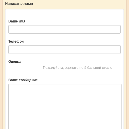
Написать отзыв
Ваше имя
Телефон
Оценка
Пожалуйста, оцените по 5 бальной шкале
Ваше сообщение