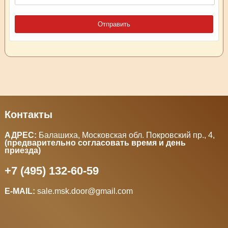
Контакты
АДРЕС:
Балашиха, Московская обл. Покровский пр., 4
,
(предварительно согласовать время и день
приезда)
+7 (495) 132-60-59
E-MAIL:
sale.msk.door@gmail.com