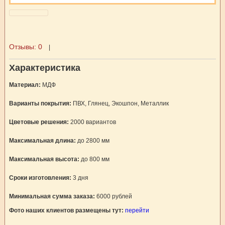
Отзывы:
0
|
Характеристика
Материал:
МДФ
Варианты покрытия:
ПВХ, Глянец, Экошпон, Металлик
Цветовые решения:
2000 вариантов
Максимальная длина:
до 2800 мм
Максимальная высота:
до 800 мм
Сроки изготовления:
3 дня
Минимальная сумма заказа:
6000 рублей
Фото наших клиентов размещены тут:
перейти