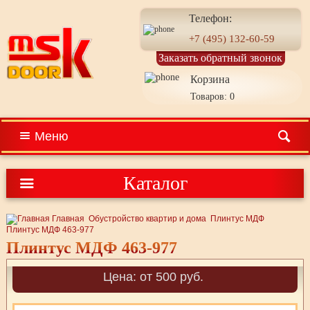
Телефон:
+7 (495) 132-60-59
Заказать обратный звонок
Корзина
Товаров: 0
Меню
Каталог
Главная
Обустройство квартир и дома
Плинтус МДФ
Плинтус МДФ 463-977
Плинтус МДФ 463-977
Цена: от 500 руб.