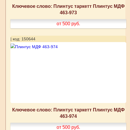
Ключевое слово: Плинтус таркетт Плинтус МДФ
463-973
от 500
руб.
| код: 150644
Ключевое слово: Плинтус таркетт Плинтус МДФ
463-974
от 500
руб.