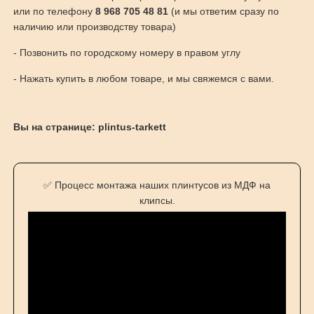
или по телефону
8 968 705 48 81
(и мы ответим сразу по
наличию или производству товара)
- Позвонить по городскому номеру в правом углу
- Нажать купить в любом товаре, и мы свяжемся с вами.
Вы на странице: plintus-tarkett
✅ Процесс монтажа наших плинтусов из МДФ на
клипсы.