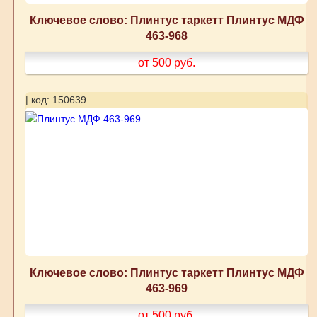
Ключевое слово: Плинтус таркетт Плинтус МДФ
463-968
от 500
руб.
| код: 150639
Ключевое слово: Плинтус таркетт Плинтус МДФ
463-969
от 500
руб.