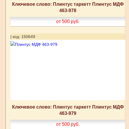
Ключевое слово: Плинтус таркетт Плинтус МДФ
463-978
от 500
руб.
| код: 150649
Ключевое слово: Плинтус таркетт Плинтус МДФ
463-979
от 500
руб.