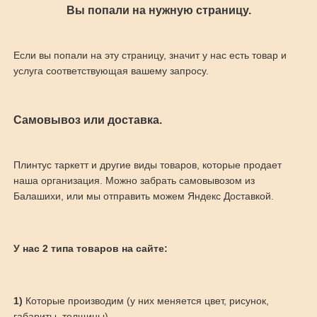
Вы попали на нужную страницу.
Если вы попали на эту страницу, значит у нас есть товар и
услуга соответствующая вашему запросу.
Самовывоз или доставка.
Плинтус таркетт и другие виды товаров, которые продает
наша организация. Можно забрать самовывозом из
Балашихи, или мы отправить можем Яндекс Доставкой.
У нас 2 типа товаров на сайте:
1)
Которые производим (у них меняется цвет, рисунок,
габариты, толщины)