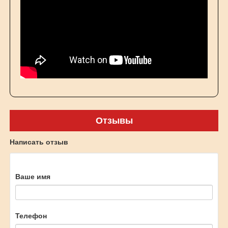
Отзывы
Написать отзыв
Ваше имя
Телефон