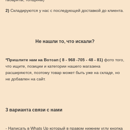
2)
Складируются у нас с последующей доставкой до клиента.
Не нашли то, что искали?
*Пришлите нам на Вотсап ( 8 - 968 -705 - 48 - 81)
фото того,
что ищите, позиции и категории нашего магазина
расширяются, поэтому товар может быть уже на складе, но
не добавлен на сайт.
3 варианта связи с нами
- Написать в Whats Up который в правом нижнем углу кнопка