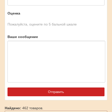
Оценка
Пожалуйста, оцените по 5 бальной шкале
Ваше сообщение
Найдено:
462 товаров.