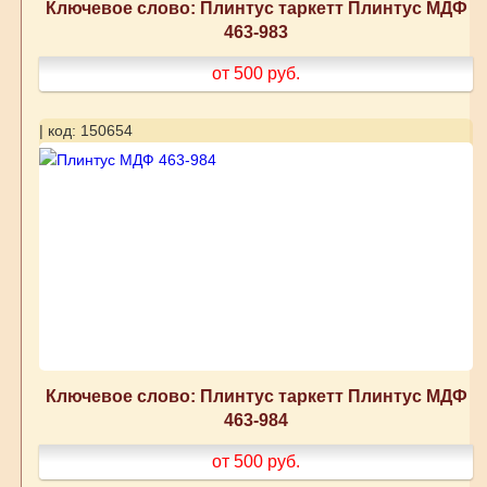
Ключевое слово: Плинтус таркетт Плинтус МДФ
463-983
от 500
руб.
| код: 150654
Ключевое слово: Плинтус таркетт Плинтус МДФ
463-984
от 500
руб.