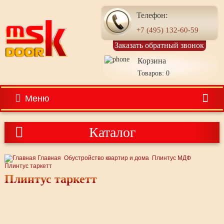
Телефон:
+7 (495) 132-60-59
Заказать обратный звонок
Корзина
Товаров: 0
Меню
Каталог
Главная
Обустройство квартир и дома
Плинтус МДФ
Плинтус таркетт
Плинтус таркетт