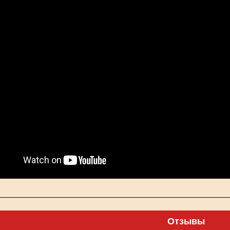
Отзывы