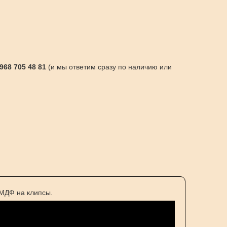
 968 705 48 81
(и мы ответим сразу по наличию или
МДФ на клипсы.