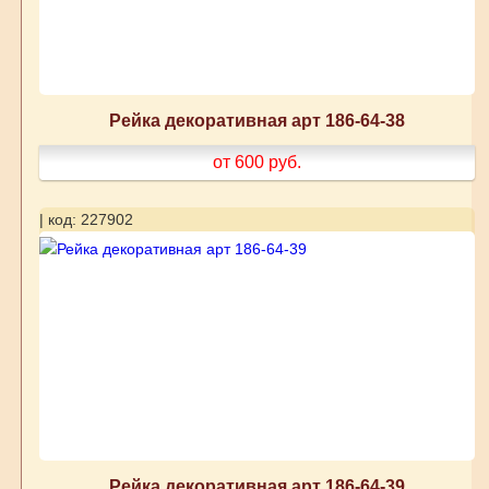
Рейка декоративная арт 186-64-38
от 600
руб.
| код: 227902
Рейка декоративная арт 186-64-39