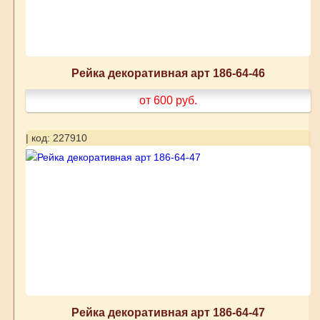
Рейка декоративная арт 186-64-46
от 600
руб.
| код: 227910
Рейка декоративная арт 186-64-47