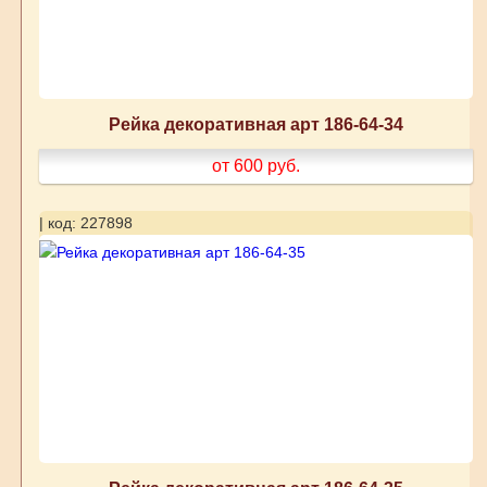
Рейка декоративная арт 186-64-34
от 600
руб.
| код: 227898