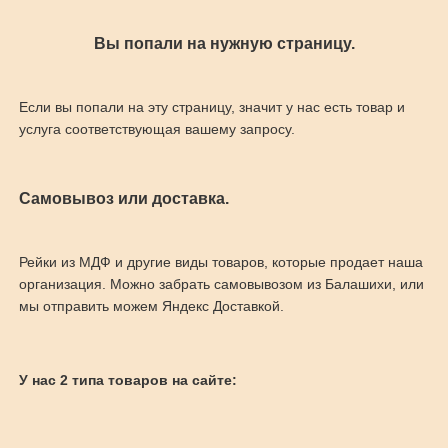
Вы попали на нужную страницу.
Если вы попали на эту страницу, значит у нас есть товар и
услуга соответствующая вашему запросу.
Самовывоз или доставка.
Рейки из МДФ и другие виды товаров, которые продает наша
организация. Можно забрать самовывозом из Балашихи, или
мы отправить можем Яндекс Доставкой.
У нас 2 типа товаров на сайте: