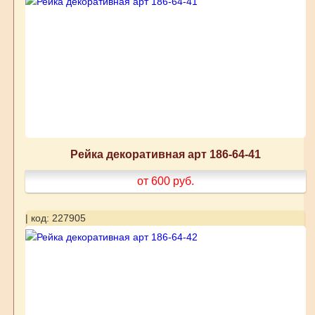
Рейка декоративная арт 186-64-41
от 600
руб.
| код: 227905