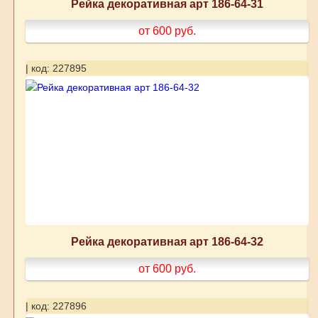
Рейка декоративная арт 186-64-31
от 600
руб.
| код: 227895
Рейка декоративная арт 186-64-32
от 600
руб.
| код: 227896