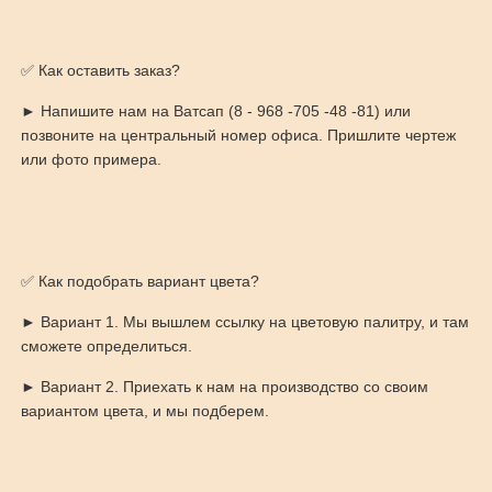
✅ Как оставить заказ?
► Напишите нам на Ватсап (8 - 968 -705 -48 -81) или
позвоните на центральный номер офиса. Пришлите чертеж
или фото примера.
✅ Как подобрать вариант цвета?
► Вариант 1. Мы вышлем ссылку на цветовую палитру, и там
сможете определиться.
► Вариант 2. Приехать к нам на производство со своим
вариантом цвета, и мы подберем.