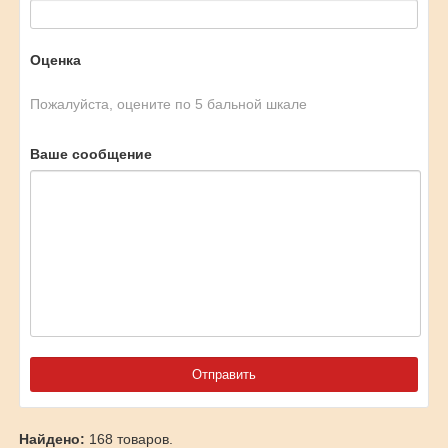
Оценка
Пожалуйста, оцените по 5 бальной шкале
Ваше сообщение
Найдено:
168 товаров.