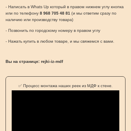
- Написать в Whats Up который в правом нижнем углу кнопка
или по телефону
8 968 705 48 81
(и мы ответим сразу по
наличию или производству товара)
- Позвонить по городскому номеру в правом углу
- Нажать купить в любом товаре, и мы свяжемся с вами.
Вы на странице: rejki-iz-mdf
✅ Процесс монтажа наших реек из МДФ к стене.