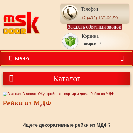
Телефон:
+7 (495) 132-60-59
Заказать обратный звонок
Корзина
Товаров: 0
Меню
Каталог
Главная
Обустройство квартир и дома
Рейки из МДФ
Рейки из МДФ
Ищете декоративные рейки из МДФ?