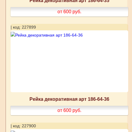
Рейка декоративная арт 186-64-35
от 600
руб.
| код: 227899
Рейка декоративная арт 186-64-36
от 600
руб.
| код: 227900