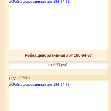
Рейка декоративная арт 186-64-37
от 600
руб.
| код: 227901