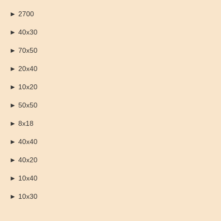
► 2700
► 40х30
► 70х50
► 20х40
► 10х20
► 50х50
► 8х18
► 40х40
► 40х20
► 10х40
► 10х30