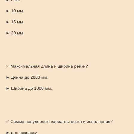
► 10 мм
► 16 мм
► 20 мм
✅ Максимальная длина и ширина рейки?
► Длина до 2800 мм.
► Ширина до 1000 мм.
✅ Самые популярные варианты цвета и исполнения?
► под покраску