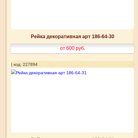
Рейка декоративная арт 186-64-30
от 600
руб.
| код: 227894