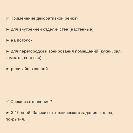
✅ Применение декоративной рейки?
► для внутренней отделки стен (настенные)
► на потолок
► для перегородки и зонирования помещений (кухни, зал,
комната, спальня)
► редизайн в ванной
✅ Сроки изготовления?
► 3-10 дней. Зависит от технического задания, кол-ва,
покрытия.