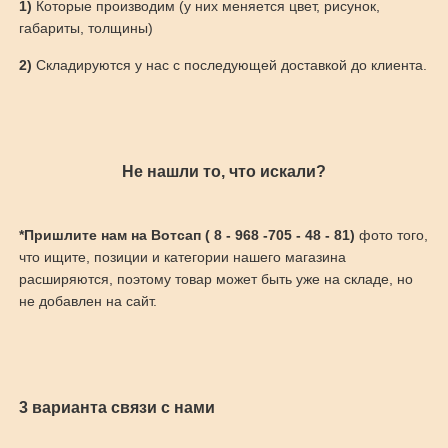
1)
Которые производим (у них меняется цвет, рисунок,
габариты, толщины)
2)
Складируются у нас с последующей доставкой до клиента.
Не нашли то, что искали?
*Пришлите нам на Вотсап ( 8 - 968 -705 - 48 - 81)
фото того,
что ищите, позиции и категории нашего магазина
расширяются, поэтому товар может быть уже на складе, но
не добавлен на сайт.
3 варианта связи с нами