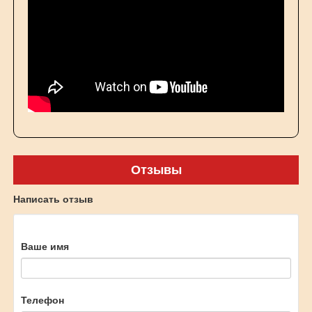
Отзывы
Написать отзыв
Ваше имя
Телефон