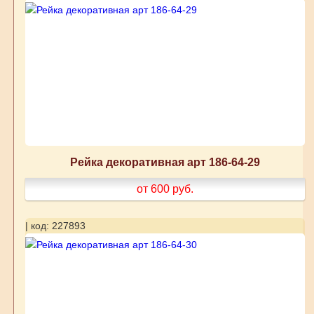
Рейка декоративная арт 186-64-29
от 600
руб.
| код: 227893