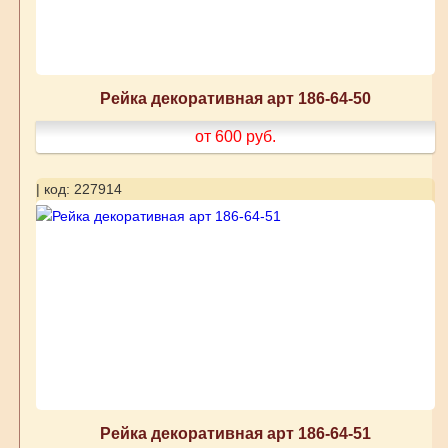
Рейка декоративная арт 186-64-50
от 600
руб.
| код: 227914
Рейка декоративная арт 186-64-51