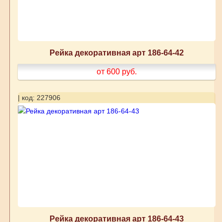
Рейка декоративная арт 186-64-42
от 600
руб.
| код: 227906
Рейка декоративная арт 186-64-43