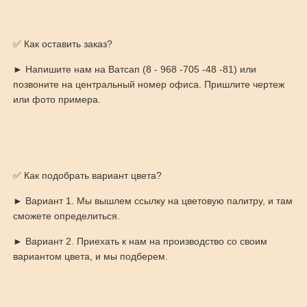
✅ Как оставить заказ?
► Напишите нам на Ватсап (8 - 968 -705 -48 -81) или
позвоните на центральный номер офиса. Пришлите чертеж
или фото примера.
✅ Как подобрать вариант цвета?
► Вариант 1. Мы вышлем ссылку на цветовую палитру, и там
сможете определиться.
► Вариант 2. Приехать к нам на производство со своим
вариантом цвета, и мы подберем.