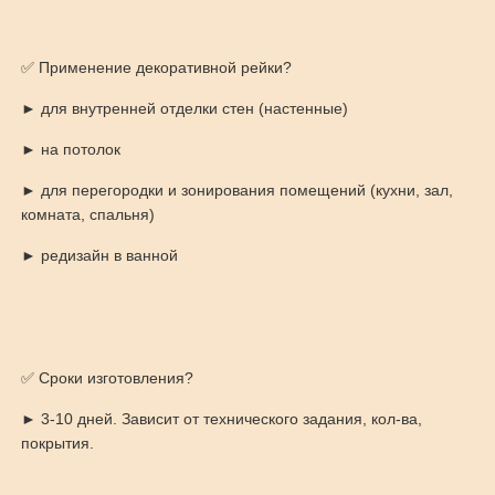
✅ Применение декоративной рейки?
► для внутренней отделки стен (настенные)
► на потолок
► для перегородки и зонирования помещений (кухни, зал,
комната, спальня)
► редизайн в ванной
✅ Сроки изготовления?
► 3-10 дней. Зависит от технического задания, кол-ва,
покрытия.