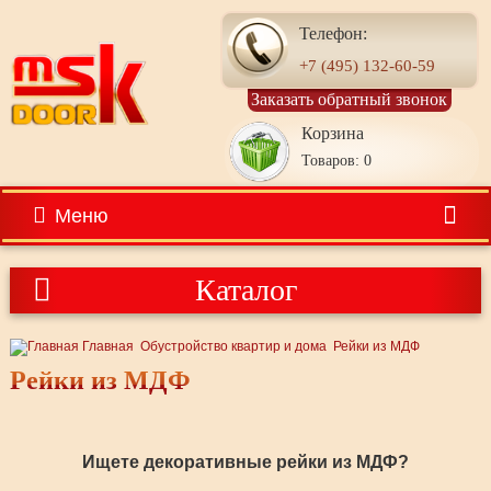
Телефон:
+7 (495) 132-60-59
Заказать обратный звонок
Корзина
Товаров: 0
Меню
Каталог
Главная
Обустройство квартир и дома
Рейки из МДФ
Рейки из МДФ
Ищете декоративные рейки из МДФ?