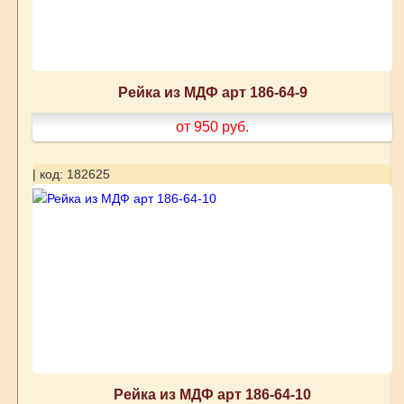
Рейка из МДФ арт 186-64-9
от 950
руб.
| код: 182625
Рейка из МДФ арт 186-64-10