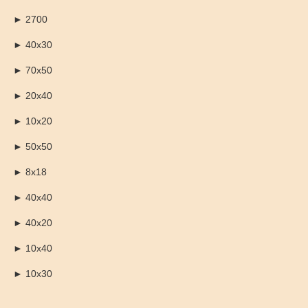
► 2700
► 40х30
► 70х50
► 20х40
► 10х20
► 50х50
► 8х18
► 40х40
► 40х20
► 10х40
► 10х30