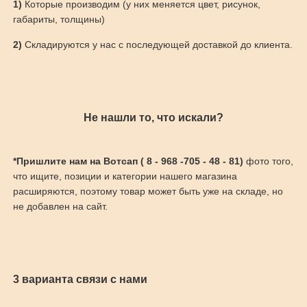
1)
Которые производим (у них меняется цвет, рисунок,
габариты, толщины)
2)
Складируются у нас с последующей доставкой до клиента.
Не нашли то, что искали?
*Пришлите нам на Вотсап ( 8 - 968 -705 - 48 - 81)
фото того,
что ищите, позиции и категории нашего магазина
расширяются, поэтому товар может быть уже на складе, но
не добавлен на сайт.
3 варианта связи с нами