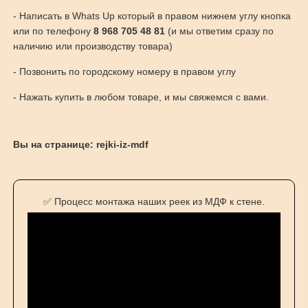
- Написать в Whats Up который в правом нижнем углу кнопка
или по телефону
8 968 705 48 81
(и мы ответим сразу по
наличию или производству товара)
- Позвонить по городскому номеру в правом углу
- Нажать купить в любом товаре, и мы свяжемся с вами.
Вы на странице: rejki-iz-mdf
✅ Процесс монтажа наших реек из МДФ к стене.