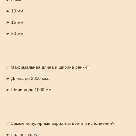
► 10 мм
► 16 мм
► 20 мм
✅ Максимальная длина и ширина рейки?
► Длина до 2800 мм.
► Ширина до 1000 мм.
✅ Самые популярные варианты цвета и исполнения?
► под покраску