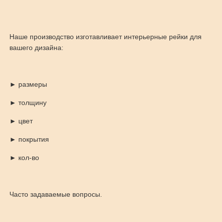
Наше производство изготавливает интерьерные рейки для
вашего дизайна:
► размеры
► толщину
► цвет
► покрытия
► кол-во
Часто задаваемые вопросы.