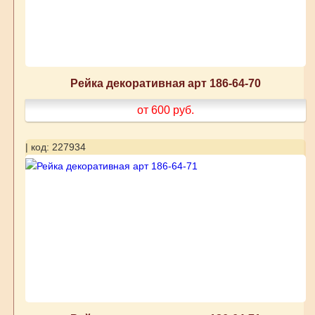
Рейка декоративная арт 186-64-70
от 600
руб.
| код: 227934