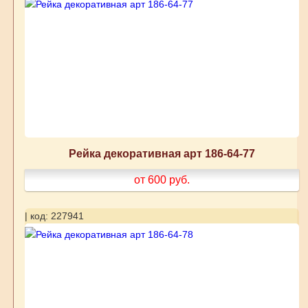
Рейка декоративная арт 186-64-77
от 600
руб.
| код: 227941