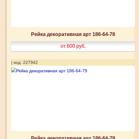
Рейка декоративная арт 186-64-78
от 600
руб.
| код: 227942
Рейка декоративная арт 186-64-79