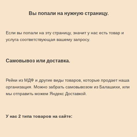
Вы попали на нужную страницу.
Если вы попали на эту страницу, значит у нас есть товар и
услуга соответствующая вашему запросу.
Самовывоз или доставка.
Рейки из МДФ и другие виды товаров, которые продает наша
организация. Можно забрать самовывозом из Балашихи, или
мы отправить можем Яндекс Доставкой.
У нас 2 типа товаров на сайте: