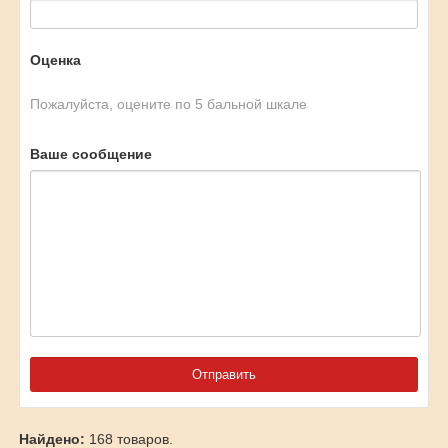
Оценка
Пожалуйста, оцените по 5 бальной шкале
Ваше сообщение
Найдено:
168 товаров.