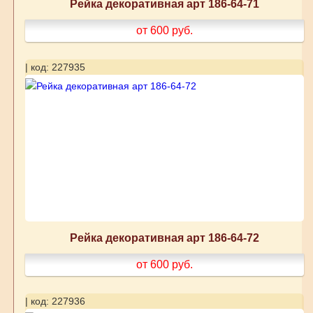
Рейка декоративная арт 186-64-71
от 600
руб.
| код: 227935
Рейка декоративная арт 186-64-72
от 600
руб.
| код: 227936