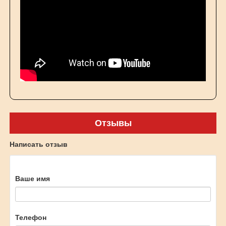
Отзывы
Написать отзыв
Ваше имя
Телефон