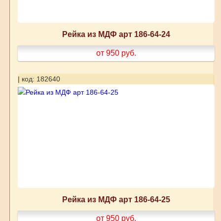
Рейка из МДФ арт 186-64-24
от 950
руб.
| код: 182640
Рейка из МДФ арт 186-64-25
от 950
руб.