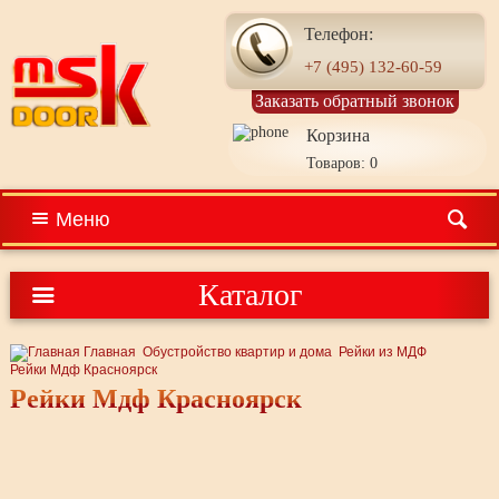
Телефон:
+7 (495) 132-60-59
Заказать обратный звонок
Корзина
Товаров: 0
Меню
Каталог
Главная
Обустройство квартир и дома
Рейки из МДФ
Рейки Мдф Красноярск
Рейки Мдф Красноярск