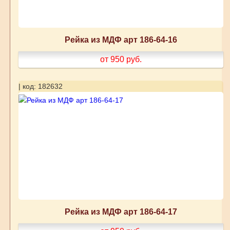
Рейка из МДФ арт 186-64-16
от 950
руб.
| код: 182632
Рейка из МДФ арт 186-64-17