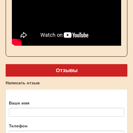
Отзывы
Написать отзыв
Ваше имя
Телефон