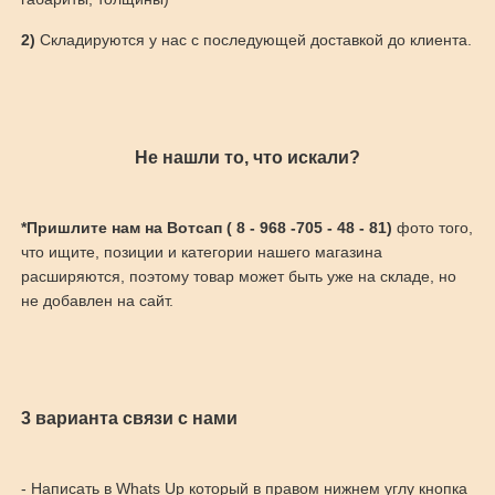
2)
Складируются у нас с последующей доставкой до клиента.
Не нашли то, что искали?
*Пришлите нам на Вотсап ( 8 - 968 -705 - 48 - 81)
фото того,
что ищите, позиции и категории нашего магазина
расширяются, поэтому товар может быть уже на складе, но
не добавлен на сайт.
3 варианта связи с нами
- Написать в Whats Up который в правом нижнем углу кнопка