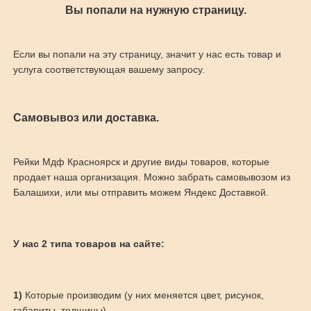
Вы попали на нужную страницу.
Если вы попали на эту страницу, значит у нас есть товар и
услуга соответствующая вашему запросу.
Самовывоз или доставка.
Рейки Мдф Красноярск и другие виды товаров, которые
продает наша организация. Можно забрать самовывозом из
Балашихи, или мы отправить можем Яндекс Доставкой.
У нас 2 типа товаров на сайте:
1)
Которые производим (у них меняется цвет, рисунок,
габариты, толщины)