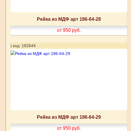
Рейка из МДФ арт 186-64-28
от 950
руб.
| код: 182644
Рейка из МДФ арт 186-64-29
от 950
руб.