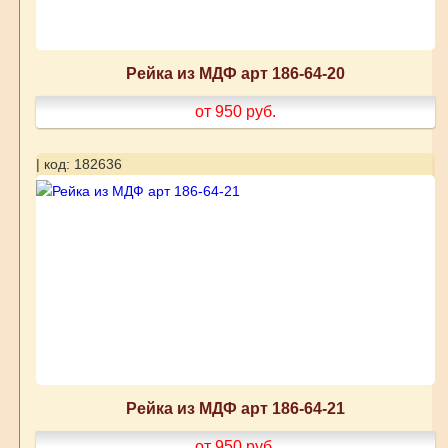
Рейка из МДФ арт 186-64-20
от 950
руб.
| код: 182636
Рейка из МДФ арт 186-64-21
от 950
руб.