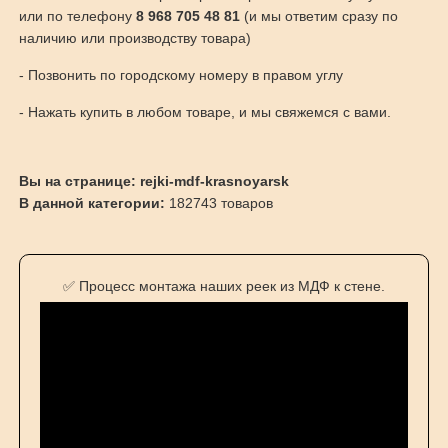
или по телефону
8 968 705 48 81
(и мы ответим сразу по
наличию или производству товара)
- Позвонить по городскому номеру в правом углу
- Нажать купить в любом товаре, и мы свяжемся с вами.
Вы на странице: rejki-mdf-krasnoyarsk
В данной категории:
182743 товаров
✅ Процесс монтажа наших реек из МДФ к стене.