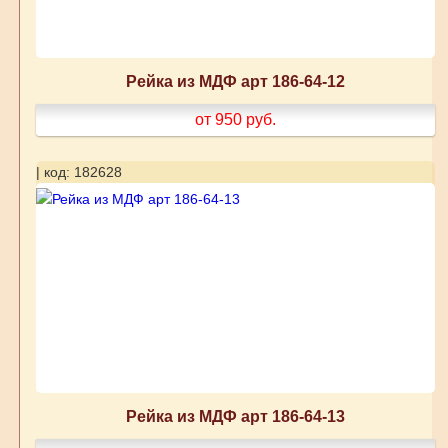
Рейка из МДФ арт 186-64-12
от 950
руб.
| код: 182628
Рейка из МДФ арт 186-64-13