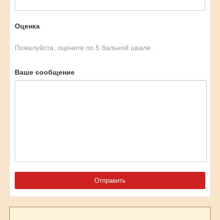
Оценка
Пожалуйста, оцените по 5 бальной шкале
Ваше сообщение