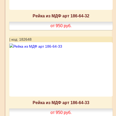
Рейка из МДФ арт 186-64-32
от 950
руб.
| код: 182648
Рейка из МДФ арт 186-64-33
от 950
руб.