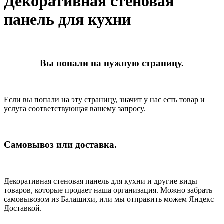
Декоративная стеновая
панель для кухни
Вы попали на нужную страницу.
Если вы попали на эту страницу, значит у нас есть товар и
услуга соответствующая вашему запросу.
Самовывоз или доставка.
Декоративная стеновая панель для кухни и другие виды
товаров, которые продает наша организация. Можно забрать
самовывозом из Балашихи, или мы отправить можем Яндекс
Доставкой.