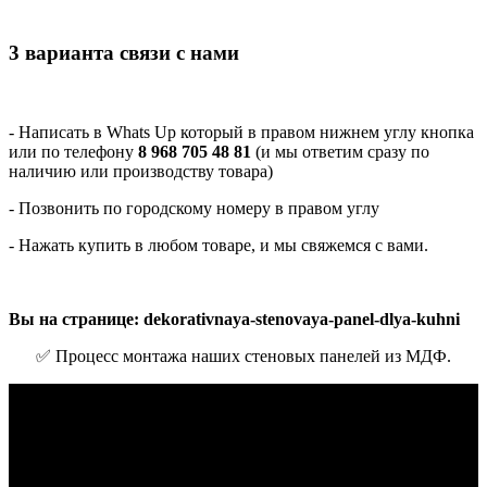
3 варианта связи с нами
- Написать в Whats Up который в правом нижнем углу кнопка
или по телефону
8 968 705 48 81
(и мы ответим сразу по
наличию или производству товара)
- Позвонить по городскому номеру в правом углу
- Нажать купить в любом товаре, и мы свяжемся с вами.
Вы на странице: dekorativnaya-stenovaya-panel-dlya-kuhni
✅ Процесс монтажа наших стеновых панелей из МДФ.