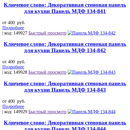
Ключевое слово: Декоративная стеновая панель
для кухни Панель МДФ 134-841
от 400
руб.
Подробнее
| код: 149927
Быстрый просмотр
Ключевое слово: Декоративная стеновая панель
для кухни Панель МДФ 134-842
от 400
руб.
Подробнее
| код: 149928
Быстрый просмотр
Ключевое слово: Декоративная стеновая панель
для кухни Панель МДФ 134-843
от 400
руб.
Подробнее
| код: 149929
Быстрый просмотр
Ключевое слово: Декоративная стеновая панель
для кухни Панель МДФ 134-844