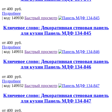
от 400
руб.
Подробнее
| код: 149930
Быстрый просмотр
Ключевое слово: Декоративная стеновая панель
для кухни Панель МДФ 134-845
от 400
руб.
Подробнее
| код: 149931
Быстрый просмотр
Ключевое слово: Декоративная стеновая панель
для кухни Панель МДФ 134-846
от 400
руб.
Подробнее
| код: 149932
Быстрый просмотр
Ключевое слово: Декоративная стеновая панель
для кухни Панель МДФ 134-847
от 400
руб.