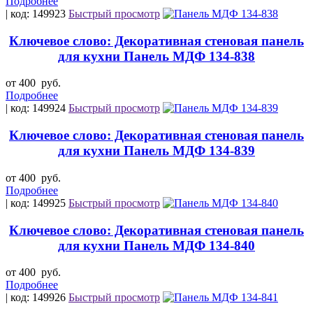
Подробнее
| код: 149923
Быстрый просмотр
Ключевое слово: Декоративная стеновая панель
для кухни Панель МДФ 134-838
от 400
руб.
Подробнее
| код: 149924
Быстрый просмотр
Ключевое слово: Декоративная стеновая панель
для кухни Панель МДФ 134-839
от 400
руб.
Подробнее
| код: 149925
Быстрый просмотр
Ключевое слово: Декоративная стеновая панель
для кухни Панель МДФ 134-840
от 400
руб.
Подробнее
| код: 149926
Быстрый просмотр