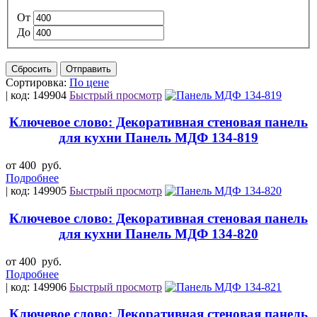
От
До
Сбросить
Отправить
Сортировка:
По цене
| код: 149904
Быстрый просмотр
Ключевое слово: Декоративная стеновая панель
для кухни Панель МДФ 134-819
от 400
руб.
Подробнее
| код: 149905
Быстрый просмотр
Ключевое слово: Декоративная стеновая панель
для кухни Панель МДФ 134-820
от 400
руб.
Подробнее
| код: 149906
Быстрый просмотр
Ключевое слово: Декоративная стеновая панель