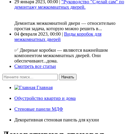
29 января 2023, 00:00 |
"Руководство "Сделай сам" по
демонтажу межкомнатных дверей.
Демонтаж межкомнатной двери — относительно
простая задача, которую можно решить в...
04 февраля 2023, 00:00 |
Виды коробок для
межкомнатных дверей
✅ Дверные коробки — являются важнейшим
компонентом межкомнатных дверей. Они
обеспечивают...дома.
Смотреть все статьи
Начать
Главная
Обустройство квартир и дома
Стеновые панели МДФ
Декоративная стеновая панель для кухни