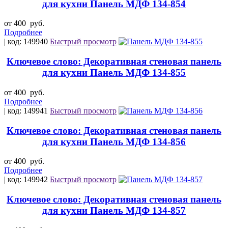
для кухни Панель МДФ 134-854
от 400
руб.
Подробнее
| код: 149940
Быстрый просмотр
Ключевое слово: Декоративная стеновая панель
для кухни Панель МДФ 134-855
от 400
руб.
Подробнее
| код: 149941
Быстрый просмотр
Ключевое слово: Декоративная стеновая панель
для кухни Панель МДФ 134-856
от 400
руб.
Подробнее
| код: 149942
Быстрый просмотр
Ключевое слово: Декоративная стеновая панель
для кухни Панель МДФ 134-857