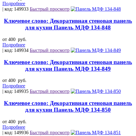
Подробнее
| код: 149933
Быстрый просмотр
Ключевое слово: Декоративная стеновая панель
для кухни Панель МДФ 134-848
от 400
руб.
Подробнее
| код: 149934
Быстрый просмотр
Ключевое слово: Декоративная стеновая панель
для кухни Панель МДФ 134-849
от 400
руб.
Подробнее
| код: 149935
Быстрый просмотр
Ключевое слово: Декоративная стеновая панель
для кухни Панель МДФ 134-850
от 400
руб.
Подробнее
| код: 149936
Быстрый просмотр