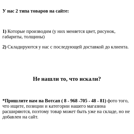
У нас 2 типа товаров на сайте:
1)
Которые производим (у них меняется цвет, рисунок,
габариты, толщины)
2)
Складируются у нас с последующей доставкой до клиента.
Не нашли то, что искали?
*Пришлите нам на Вотсап ( 8 - 968 -705 - 48 - 81)
фото того,
что ищите, позиции и категории нашего магазина
расширяются, поэтому товар может быть уже на складе, но не
добавлен на сайт.