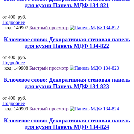
для кухни Панель МДФ 134-821
от 400
руб.
Подробнее
| код: 149907
Быстрый просмотр
Ключевое слово: Декоративная стеновая панель
для кухни Панель МДФ 134-822
от 400
руб.
Подробнее
| код: 149908
Быстрый просмотр
Ключевое слово: Декоративная стеновая панель
для кухни Панель МДФ 134-823
от 400
руб.
Подробнее
| код: 149909
Быстрый просмотр
Ключевое слово: Декоративная стеновая панель
для кухни Панель МДФ 134-824