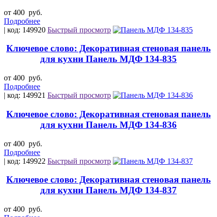
от 400
руб.
Подробнее
| код: 149920
Быстрый просмотр
Ключевое слово: Декоративная стеновая панель
для кухни Панель МДФ 134-835
от 400
руб.
Подробнее
| код: 149921
Быстрый просмотр
Ключевое слово: Декоративная стеновая панель
для кухни Панель МДФ 134-836
от 400
руб.
Подробнее
| код: 149922
Быстрый просмотр
Ключевое слово: Декоративная стеновая панель
для кухни Панель МДФ 134-837
от 400
руб.