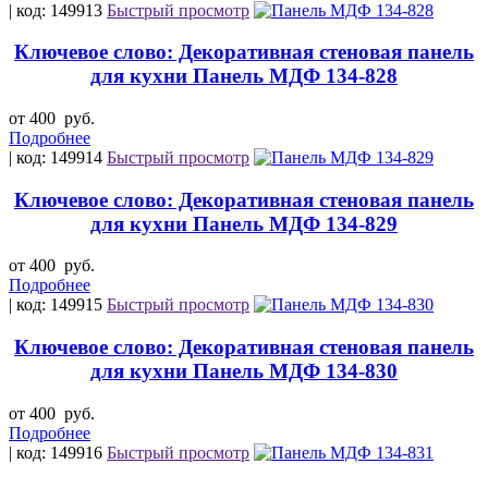
| код: 149913
Быстрый просмотр
Ключевое слово: Декоративная стеновая панель
для кухни Панель МДФ 134-828
от 400
руб.
Подробнее
| код: 149914
Быстрый просмотр
Ключевое слово: Декоративная стеновая панель
для кухни Панель МДФ 134-829
от 400
руб.
Подробнее
| код: 149915
Быстрый просмотр
Ключевое слово: Декоративная стеновая панель
для кухни Панель МДФ 134-830
от 400
руб.
Подробнее
| код: 149916
Быстрый просмотр