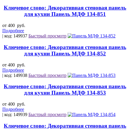
Ключевое слово: Декоративная стеновая панель
для кухни Панель МДФ 134-851
от 400
руб.
Подробнее
| код: 149937
Быстрый просмотр
Ключевое слово: Декоративная стеновая панель
для кухни Панель МДФ 134-852
от 400
руб.
Подробнее
| код: 149938
Быстрый просмотр
Ключевое слово: Декоративная стеновая панель
для кухни Панель МДФ 134-853
от 400
руб.
Подробнее
| код: 149939
Быстрый просмотр
Ключевое слово: Декоративная стеновая панель