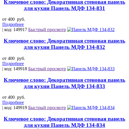
Ключевое слово: Декоративная стеновая панель
для кухни Панель МДФ 134-831
от 400
руб.
Подробнее
| код: 149917
Быстрый просмотр
Ключевое слово: Декоративная стеновая панель
для кухни Панель МДФ 134-832
от 400
руб.
Подробнее
| код: 149918
Быстрый просмотр
Ключевое слово: Декоративная стеновая панель
для кухни Панель МДФ 134-833
от 400
руб.
Подробнее
| код: 149919
Быстрый просмотр
Ключевое слово: Декоративная стеновая панель
для кухни Панель МДФ 134-834