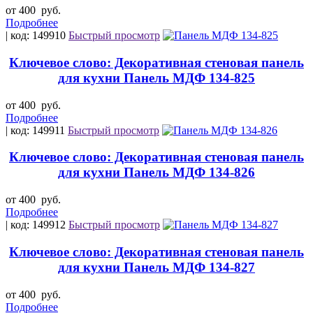
от 400
руб.
Подробнее
| код: 149910
Быстрый просмотр
Ключевое слово: Декоративная стеновая панель
для кухни Панель МДФ 134-825
от 400
руб.
Подробнее
| код: 149911
Быстрый просмотр
Ключевое слово: Декоративная стеновая панель
для кухни Панель МДФ 134-826
от 400
руб.
Подробнее
| код: 149912
Быстрый просмотр
Ключевое слово: Декоративная стеновая панель
для кухни Панель МДФ 134-827
от 400
руб.
Подробнее