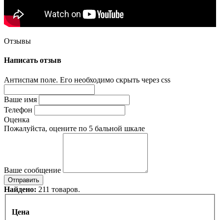
Отзывы
Написать отзыв
Антиспам поле. Его необходимо скрыть через css
Ваше имя
Телефон
Оценка
Пожалуйста, оцените по 5 бальной шкале
Ваше сообщение
Найдено:
211 товаров.
Цена