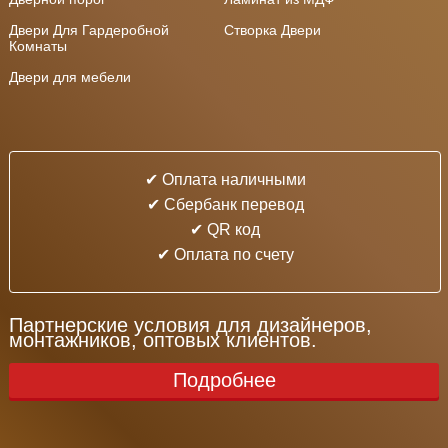
Двери Для Гардеробной
Створка Двери
Комнаты
Двери для мебели
✔ Оплата наличными
✔ Cбербанк перевод
✔ QR код
✔ Оплата по счету
Партнерские условия для дизайнеров,
монтажников, оптовых клиентов.
Подробнее