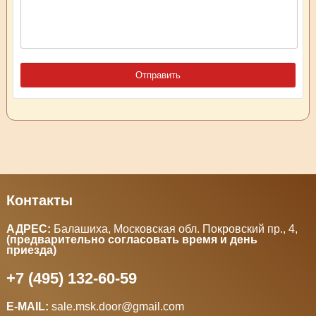
Контакты
АДРЕС:
Балашиха, Московская обл. Покровский пр., 4
,
(предварительно согласовать время и день
приезда)
+7 (495) 132-60-59
E-MAIL:
sale.msk.door@gmail.com