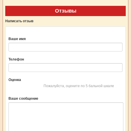
Отзывы
Написать отзыв
Ваше имя
Телефон
Оценка
Пожалуйста, оцените по 5 бальной шкале
Ваше сообщение