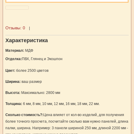
Отзывы:
0
|
Характеристика
Материал:
МДФ
Отделка:
ПВХ, Глянец и Экошпон
Цвет:
более 2500 цветов
Ширина:
ваш размер
Высота:
Максимально: 2800 мм
Толщина:
6 мм, 8 мм, 10 мм, 12 мм, 16 мм, 18 мм, 22 мм.
Сколько стоимость?:
Цена влияет от кол-во изделий, для получения
более точного просчета, посчитайте сколько вам нужно панелей, длина
палки, ширина. Например: 3 панели шириной 250 мм, длиной 2200 мм -