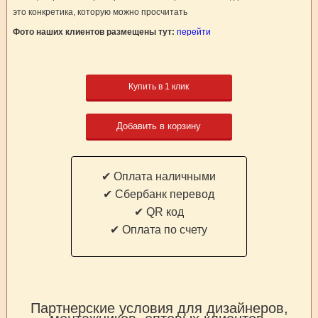
это конкретика, которую можно просчитать
Фото наших клиентов размещены тут:
перейти
Купить в 1 клик
Добавить в корзину
✔ Оплата наличными
✔ Cбербанк перевод
✔ QR код
✔ Оплата по счету
Партнерские условия для дизайнеров,