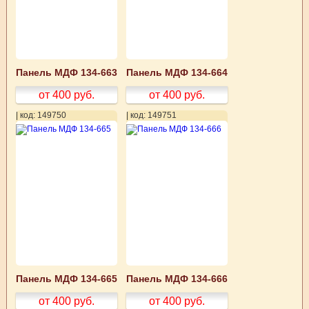
Панель МДФ 134-663
Панель МДФ 134-664
от 400
руб.
от 400
руб.
| код: 149750
| код: 149751
Панель МДФ 134-665
Панель МДФ 134-666
от 400
руб.
от 400
руб.