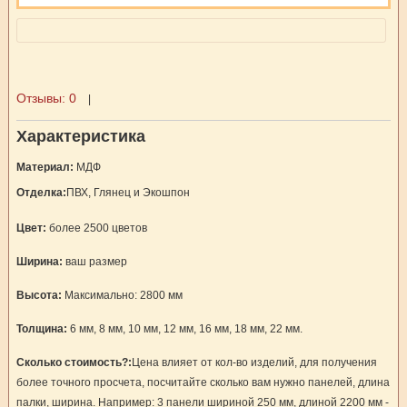
Отзывы:
0
|
Характеристика
Материал:
МДФ
Отделка:
ПВХ, Глянец и Экошпон
Цвет:
более 2500 цветов
Ширина:
ваш размер
Высота:
Максимально: 2800 мм
Толщина:
6 мм, 8 мм, 10 мм, 12 мм, 16 мм, 18 мм, 22 мм.
Сколько стоимость?:
Цена влияет от кол-во изделий, для получения
более точного просчета, посчитайте сколько вам нужно панелей, длина
палки, ширина. Например: 3 панели шириной 250 мм, длиной 2200 мм -