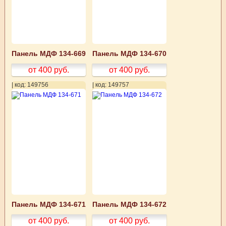
Панель МДФ 134-669
Панель МДФ 134-670
от 400
руб.
от 400
руб.
| код: 149756
| код: 149757
Панель МДФ 134-671
Панель МДФ 134-672
от 400
руб.
от 400
руб.