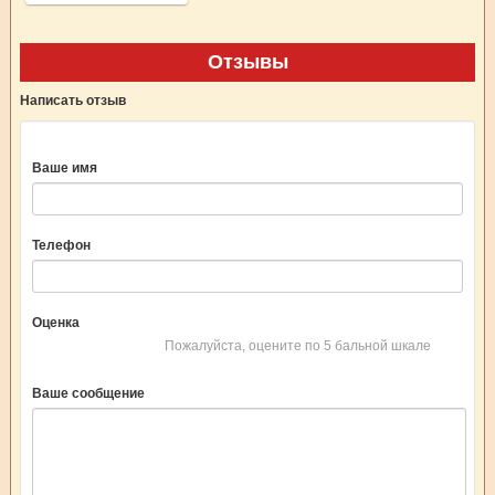
Отзывы
Написать отзыв
Ваше имя
Телефон
Оценка
Пожалуйста, оцените по 5 бальной шкале
Ваше сообщение