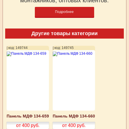
монтажников, оптовых клиентов.
Подробнее
Другие товары категории
| код: 149744
| код: 149745
Панель МДФ 134-659
Панель МДФ 134-660
от 400
руб.
от 400
руб.