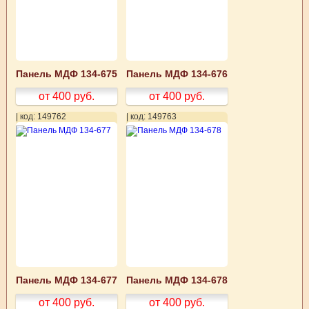
Панель МДФ 134-675
Панель МДФ 134-676
от 400
руб.
от 400
руб.
| код: 149762
| код: 149763
Панель МДФ 134-677
Панель МДФ 134-678
от 400
руб.
от 400
руб.