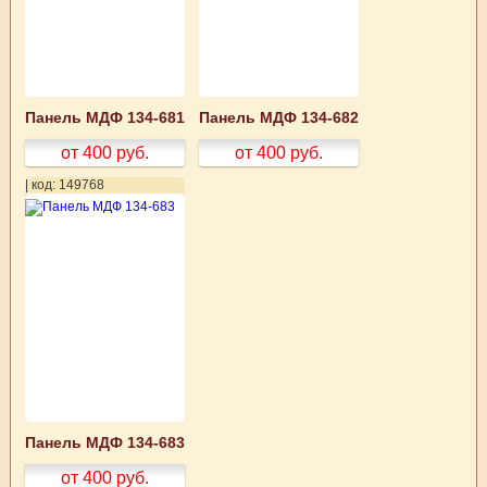
Панель МДФ 134-681
Панель МДФ 134-682
от 400
руб.
от 400
руб.
| код: 149768
Панель МДФ 134-683
от 400
руб.