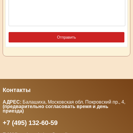
Контакты
АДРЕС:
Балашиха, Московская обл. Покровский пр., 4
,
(предварительно согласовать время и день
приезда)
+7 (495) 132-60-59