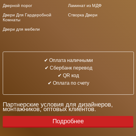
Дверной порог
Ламинат из МДФ
Двери Для Гардеробной
Створка Двери
Комнаты
Двери для мебели
✔ Оплата наличными
✔ Cбербанк перевод
✔ QR код
✔ Оплата по счету
Партнерские условия для дизайнеров,
монтажников, оптовых клиентов.
Подробнее