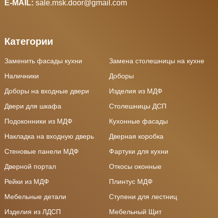
E-MAIL:
sale.msk.door@gmail.com
Категории
Заменить фасады кухни
Замена столешницы на кухне
Наличники
Доборы
Доборы на входные двери
Изделия из МДФ
Двери для шкафа
Столешницы ДСП
Подоконники из МДФ
Кухонные фасады
Накладка на входную дверь
Дверная коробка
Стеновые панели МДФ
Фартуки для кухни
Дверной портал
Откосы оконные
Рейки из МДФ
Плинтус МДФ
Мебельные детали
Ступени для лестниц
Изделия из ЛДСП
Мебельный Щит