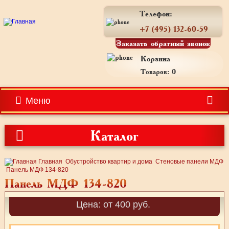
Телефон:
+7 (495) 132-60-59
Заказать обратный звонок
Корзина
Товаров: 0
Меню
Каталог
Главная
Обустройство квартир и дома
Стеновые панели МДФ
Панель МДФ 134-820
Панель МДФ 134-820
Цена: от 400 руб.