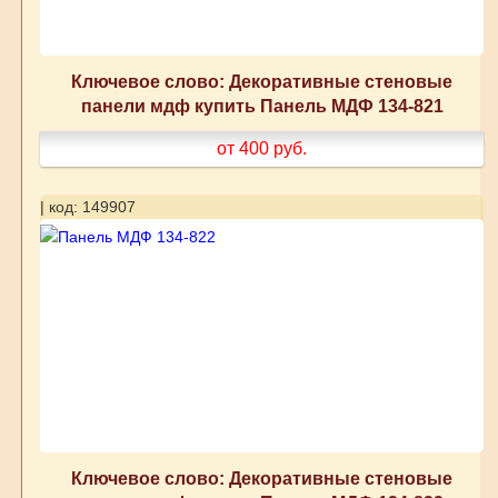
Ключевое слово: Декоративные стеновые
панели мдф купить Панель МДФ 134-821
от 400
руб.
| код: 149907
Ключевое слово: Декоративные стеновые