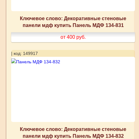
Ключевое слово: Декоративные стеновые
панели мдф купить Панель МДФ 134-831
от 400
руб.
| код: 149917
Ключевое слово: Декоративные стеновые
панели мдф купить Панель МДФ 134-832