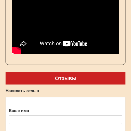
Отзывы
Написать отзыв
Ваше имя