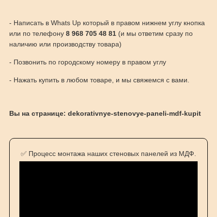
- Написать в Whats Up который в правом нижнем углу кнопка
или по телефону
8 968 705 48 81
(и мы ответим сразу по
наличию или производству товара)
- Позвонить по городскому номеру в правом углу
- Нажать купить в любом товаре, и мы свяжемся с вами.
Вы на странице: dekorativnye-stenovye-paneli-mdf-kupit
✅ Процесс монтажа наших стеновых панелей из МДФ.