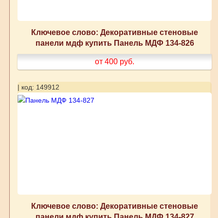
Ключевое слово: Декоративные стеновые
панели мдф купить Панель МДФ 134-826
от 400
руб.
| код: 149912
Ключевое слово: Декоративные стеновые
панели мдф купить Панель МДФ 134-827