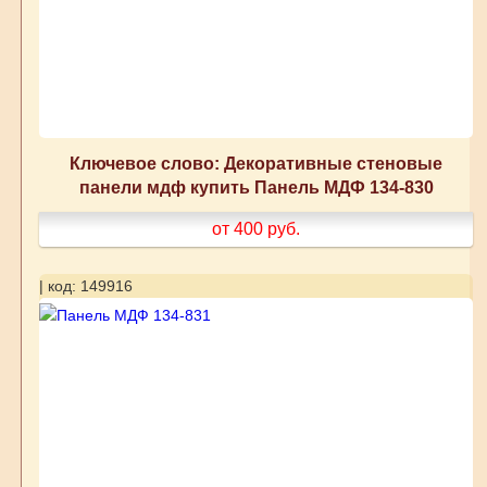
Ключевое слово: Декоративные стеновые
панели мдф купить Панель МДФ 134-830
от 400
руб.
| код: 149916