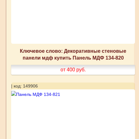
Ключевое слово: Декоративные стеновые
панели мдф купить Панель МДФ 134-820
от 400
руб.
| код: 149906