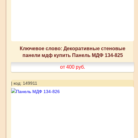
Ключевое слово: Декоративные стеновые
панели мдф купить Панель МДФ 134-825
от 400
руб.
| код: 149911