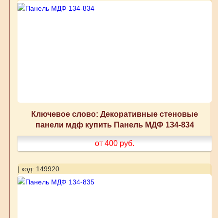
Ключевое слово: Декоративные стеновые
панели мдф купить Панель МДФ 134-834
от 400
руб.
| код: 149920