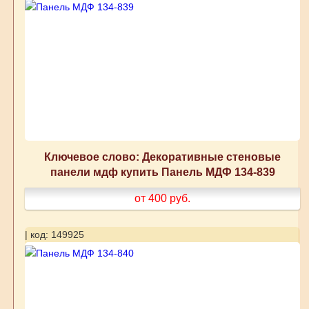
Ключевое слово: Декоративные стеновые
панели мдф купить Панель МДФ 134-839
от 400
руб.
| код: 149925