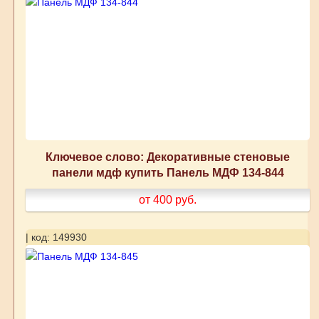
Ключевое слово: Декоративные стеновые
панели мдф купить Панель МДФ 134-844
от 400
руб.
| код: 149930