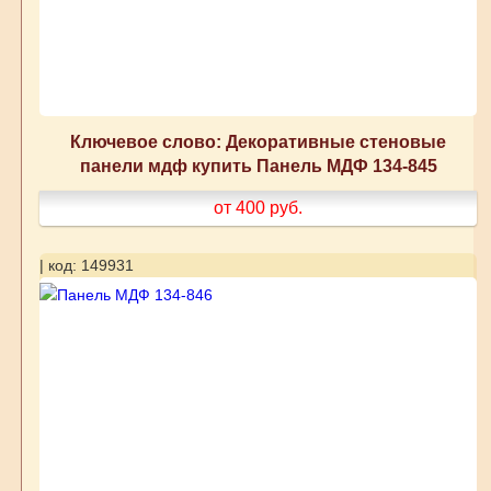
Ключевое слово: Декоративные стеновые
панели мдф купить Панель МДФ 134-845
от 400
руб.
| код: 149931