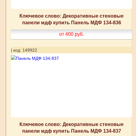
Ключевое слово: Декоративные стеновые
панели мдф купить Панель МДФ 134-836
от 400
руб.
| код: 149922
Ключевое слово: Декоративные стеновые
панели мдф купить Панель МДФ 134-837