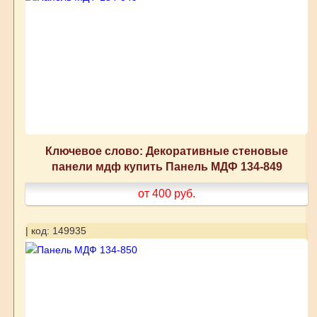
Ключевое слово: Декоративные стеновые
панели мдф купить Панель МДФ 134-849
от 400
руб.
| код: 149935