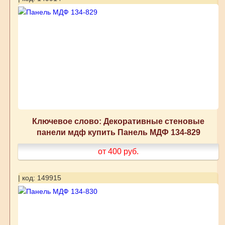
Ключевое слово: Декоративные стеновые
панели мдф купить Панель МДФ 134-829
от 400
руб.
| код: 149915