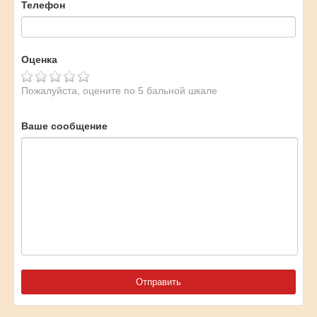
Телефон
Оценка
Пожалуйста, оцените по 5 бальной шкале
Ваше сообщение