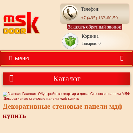
Телефон:
+7 (495) 132-60-59
Заказать обратный звонок
Корзина
Товаров: 0
Меню
Каталог
Главная
Обустройство квартир и дома
Стеновые панели МДФ
Декоративные стеновые панели мдф купить
Декоративные стеновые панели мдф
купить