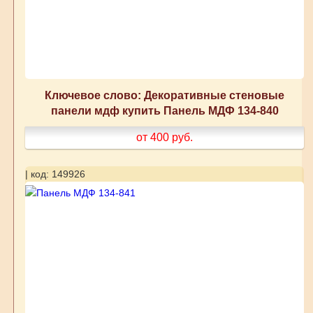
Ключевое слово: Декоративные стеновые
панели мдф купить Панель МДФ 134-840
от 400
руб.
| код: 149926