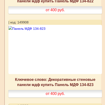
панели мдф купить Панель МДФ 134-822
от 400
руб.
| код: 149908
Ключевое слово: Декоративные стеновые
панели мдф купить Панель МДФ 134-823
от 400
руб.