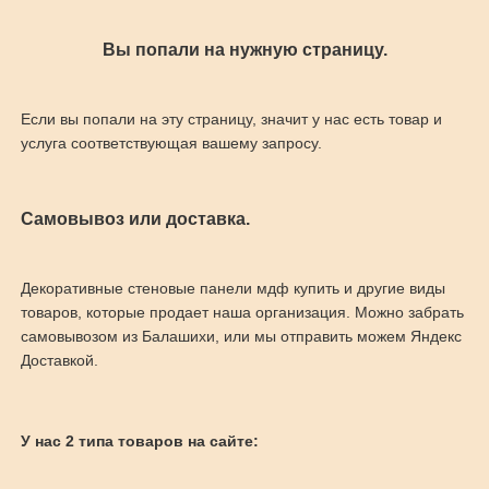
Вы попали на нужную страницу.
Если вы попали на эту страницу, значит у нас есть товар и
услуга соответствующая вашему запросу.
Самовывоз или доставка.
Декоративные стеновые панели мдф купить и другие виды
товаров, которые продает наша организация. Можно забрать
самовывозом из Балашихи, или мы отправить можем Яндекс
Доставкой.
У нас 2 типа товаров на сайте: