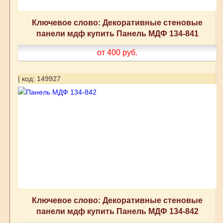
Ключевое слово: Декоративные стеновые
панели мдф купить Панель МДФ 134-841
от 400
руб.
| код: 149927
Ключевое слово: Декоративные стеновые
панели мдф купить Панель МДФ 134-842