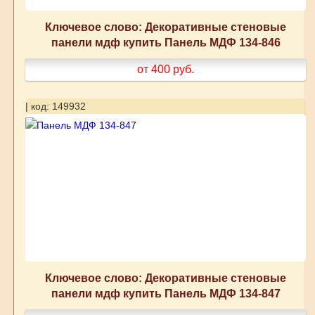
Ключевое слово: Декоративные стеновые
панели мдф купить Панель МДФ 134-846
от 400
руб.
| код: 149932
Ключевое слово: Декоративные стеновые
панели мдф купить Панель МДФ 134-847