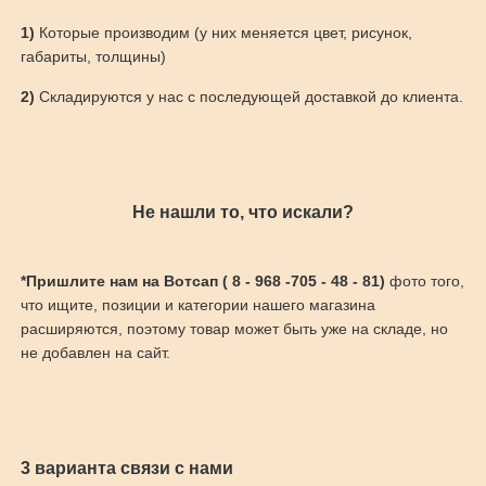
1)
Которые производим (у них меняется цвет, рисунок,
габариты, толщины)
2)
Складируются у нас с последующей доставкой до клиента.
Не нашли то, что искали?
*Пришлите нам на Вотсап ( 8 - 968 -705 - 48 - 81)
фото того,
что ищите, позиции и категории нашего магазина
расширяются, поэтому товар может быть уже на складе, но
не добавлен на сайт.
3 варианта связи с нами