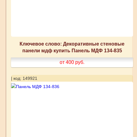
Ключевое слово: Декоративные стеновые
панели мдф купить Панель МДФ 134-835
от 400
руб.
| код: 149921