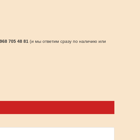
 968 705 48 81
(и мы ответим сразу по наличию или