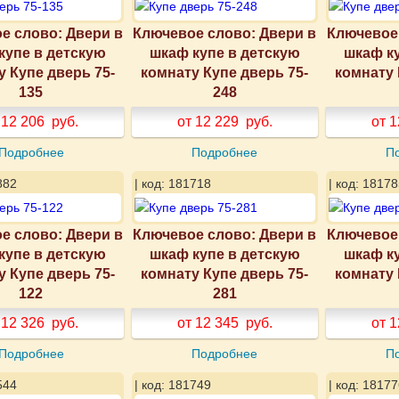
е слово: Двери в
Ключевое слово: Двери в
Ключевое 
купе в детскую
шкаф купе в детскую
шкаф к
у Купе дверь 75-
комнату Купе дверь 75-
комнату 
135
248
 12 206
руб.
от 12 229
руб.
от 1
Подробнее
Подробнее
П
882
| код: 181718
| код: 18178
е слово: Двери в
Ключевое слово: Двери в
Ключевое 
купе в детскую
шкаф купе в детскую
шкаф к
у Купе дверь 75-
комнату Купе дверь 75-
комнату 
122
281
 12 326
руб.
от 12 345
руб.
от 1
Подробнее
Подробнее
П
544
| код: 181749
| код: 18177