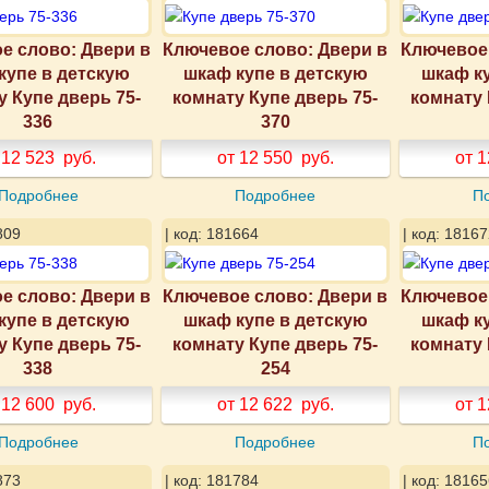
е слово: Двери в
Ключевое слово: Двери в
Ключевое 
купе в детскую
шкаф купе в детскую
шкаф к
у Купе дверь 75-
комнату Купе дверь 75-
комнату 
336
370
 12 523
руб.
от 12 550
руб.
от 1
Подробнее
Подробнее
П
809
| код: 181664
| код: 18167
е слово: Двери в
Ключевое слово: Двери в
Ключевое 
купе в детскую
шкаф купе в детскую
шкаф к
у Купе дверь 75-
комнату Купе дверь 75-
комнату 
338
254
 12 600
руб.
от 12 622
руб.
от 1
Подробнее
Подробнее
П
873
| код: 181784
| код: 18165