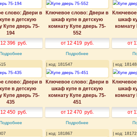
е слово: Двери в
Ключевое слово: Двери в
Ключевое 
купе в детскую
шкаф купе в детскую
шкаф к
у Купе дверь 75-
комнату Купе дверь 75-
комнату 
194
552
 12 396
руб.
от 12 419
руб.
от 1
Подробнее
Подробнее
П
515
| код: 181547
| код: 18148
е слово: Двери в
Ключевое слово: Двери в
Ключевое 
купе в детскую
шкаф купе в детскую
шкаф к
у Купе дверь 75-
комнату Купе дверь 75-
комнату 
435
451
 12 450
руб.
от 12 470
руб.
от 1
Подробнее
Подробнее
П
807
| код: 181867
| код: 18172