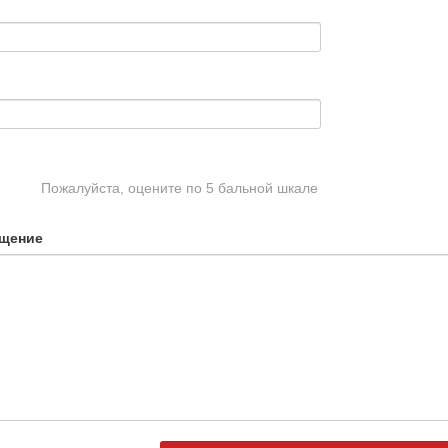
Пожалуйста, оцените по 5 бальной шкале
щение