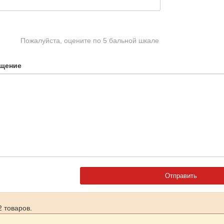
Пожалуйста, оцените по 5 бальной шкале
щение
 товаров.