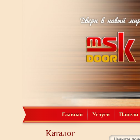
Главная
Услуги
Панели 
Каталог