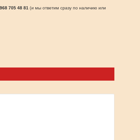
 968 705 48 81
(и мы ответим сразу по наличию или