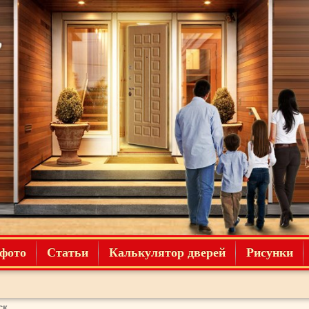
фото
Статьи
Калькулятор дверей
Рисунки