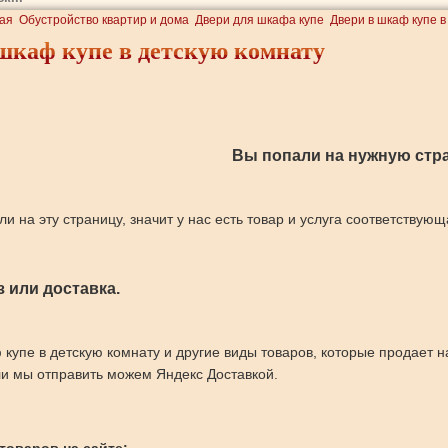
ая
Обустройство квартир и дома
Двери для шкафа купе
Двери в шкаф купе в
шкаф купе в детскую комнату
Вы попали на нужную стра
ли на эту страницу, значит у нас есть товар и услуга соответствую
 или доставка.
 купе в детскую комнату и другие виды товаров, которые продает
и мы отправить можем Яндекс Доставкой.