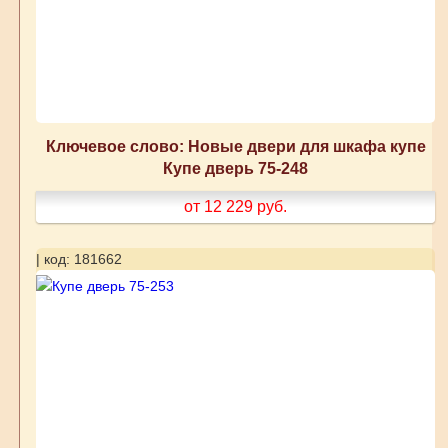
Ключевое слово: Новые двери для шкафа купе
Купе дверь 75-248
от 12 229
руб.
| код: 181662