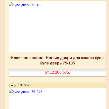
Ключевое слово: Новые двери для шкафа купе
Купе дверь 75-135
от 12 206
руб.
| код: 181652