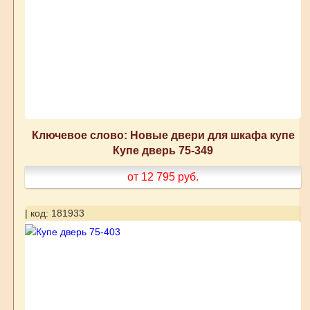
Ключевое слово: Новые двери для шкафа купе
Купе дверь 75-349
от 12 795
руб.
| код: 181933