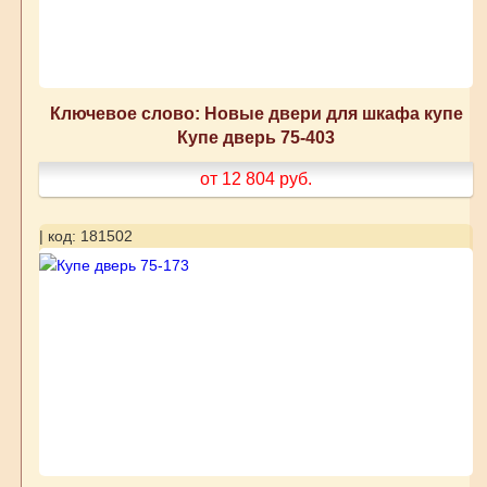
Ключевое слово: Новые двери для шкафа купе
Купе дверь 75-403
от 12 804
руб.
| код: 181502