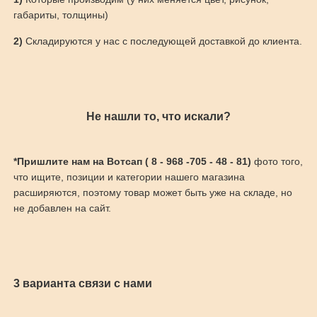
габариты, толщины)
2)
Складируются у нас с последующей доставкой до клиента.
Не нашли то, что искали?
*Пришлите нам на Вотсап ( 8 - 968 -705 - 48 - 81)
фото того,
что ищите, позиции и категории нашего магазина
расширяются, поэтому товар может быть уже на складе, но
не добавлен на сайт.
3 варианта связи с нами