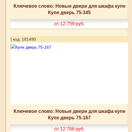
Ключевое слово: Новые двери для шкафа купе
Купе дверь 75-345
от 12 759
руб.
| код: 181490
Ключевое слово: Новые двери для шкафа купе
Купе дверь 75-167
от 12 766
руб.