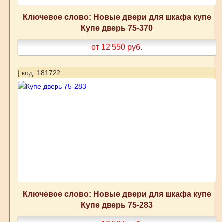
Ключевое слово: Новые двери для шкафа купе
Купе дверь 75-370
от 12 550
руб.
| код: 181722
Ключевое слово: Новые двери для шкафа купе
Купе дверь 75-283