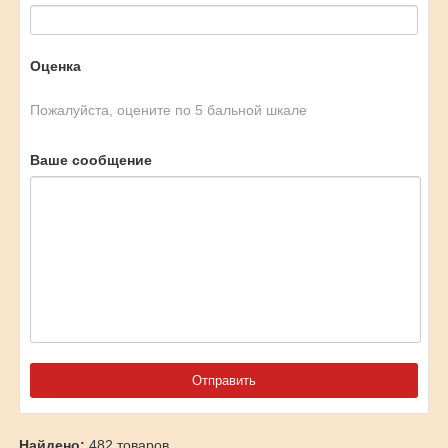
Оценка
Пожалуйста, оцените по 5 бальной шкале
Ваше сообщение
Найдено:
482 товаров.