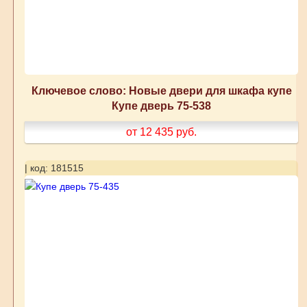
Ключевое слово: Новые двери для шкафа купе
Купе дверь 75-538
от 12 435
руб.
| код: 181515