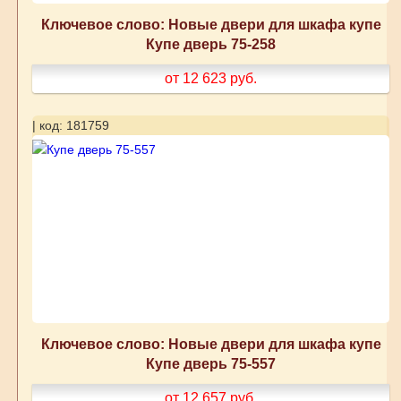
Ключевое слово: Новые двери для шкафа купе
Купе дверь 75-258
от 12 623
руб.
| код: 181759
Ключевое слово: Новые двери для шкафа купе
Купе дверь 75-557
от 12 657
руб.