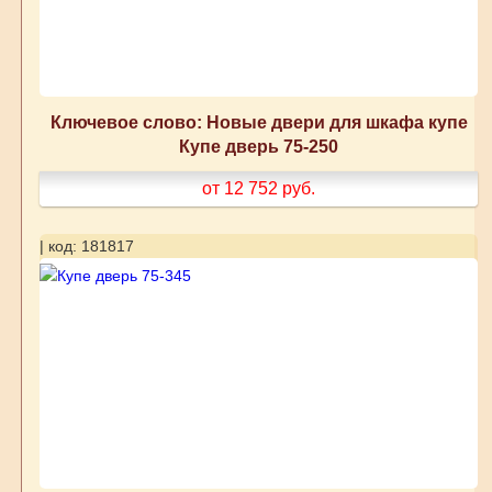
Ключевое слово: Новые двери для шкафа купе
Купе дверь 75-250
от 12 752
руб.
| код: 181817