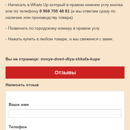
- Написать в Whats Up который в правом нижнем углу кнопка
или по телефону
8 968 705 48 81
(и мы ответим сразу по
наличию или производству товара)
- Позвонить по городскому номеру в правом углу
- Нажать купить в любом товаре, и мы свяжемся с вами.
Вы на странице: novye-dveri-dlya-shkafa-kupe
Отзывы
Написать отзыв
Ваше имя
Телефон