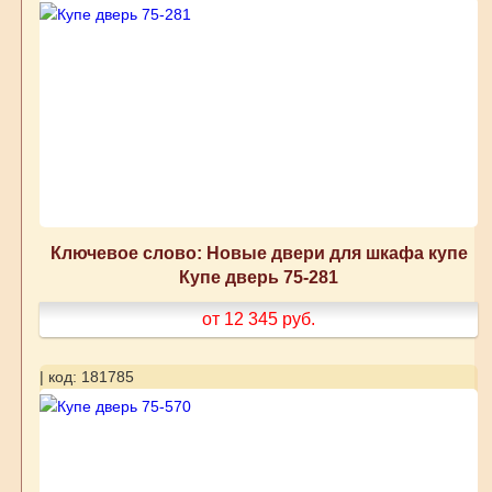
Ключевое слово: Новые двери для шкафа купе
Купе дверь 75-281
от 12 345
руб.
| код: 181785