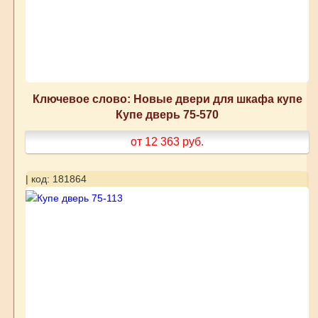
Ключевое слово: Новые двери для шкафа купе
Купе дверь 75-570
от 12 363
руб.
| код: 181864