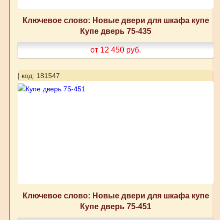
Ключевое слово: Новые двери для шкафа купе
Купе дверь 75-435
от 12 450
руб.
| код: 181547
Ключевое слово: Новые двери для шкафа купе
Купе дверь 75-451