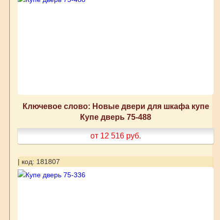
Ключевое слово: Новые двери для шкафа купе
Купе дверь 75-488
от 12 516
руб.
| код: 181807