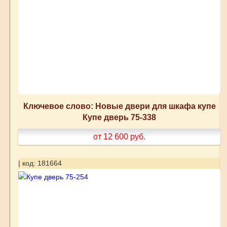
Ключевое слово: Новые двери для шкафа купе
Купе дверь 75-338
от 12 600
руб.
| код: 181664