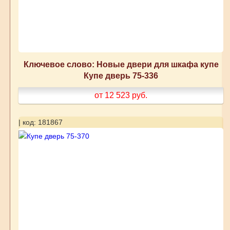
Ключевое слово: Новые двери для шкафа купе
Купе дверь 75-336
от 12 523
руб.
| код: 181867