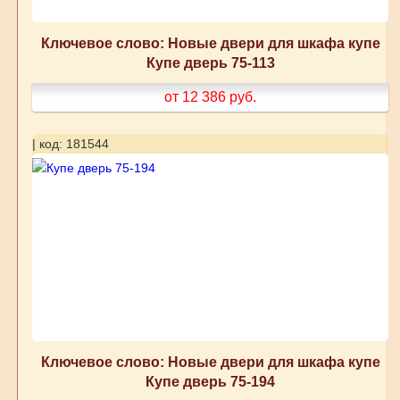
Ключевое слово: Новые двери для шкафа купе
Купе дверь 75-113
от 12 386
руб.
| код: 181544
Ключевое слово: Новые двери для шкафа купе
Купе дверь 75-194