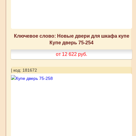
Ключевое слово: Новые двери для шкафа купе
Купе дверь 75-254
от 12 622
руб.
| код: 181672