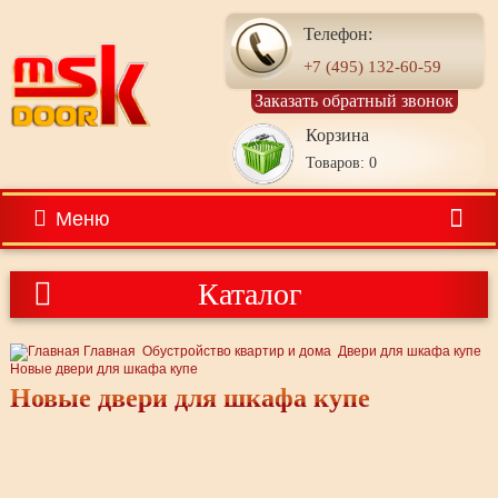
Телефон:
+7 (495) 132-60-59
Заказать обратный звонок
Корзина
Товаров: 0
Меню
Каталог
Главная
Обустройство квартир и дома
Двери для шкафа купе
Новые двери для шкафа купе
Новые двери для шкафа купе