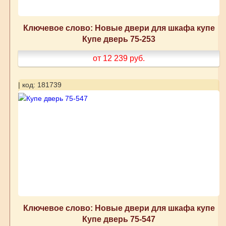
Ключевое слово: Новые двери для шкафа купе
Купе дверь 75-253
от 12 239
руб.
| код: 181739
Ключевое слово: Новые двери для шкафа купе
Купе дверь 75-547