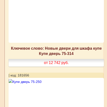
Ключевое слово: Новые двери для шкафа купе
Купе дверь 75-314
от 12 742
руб.
| код: 181656