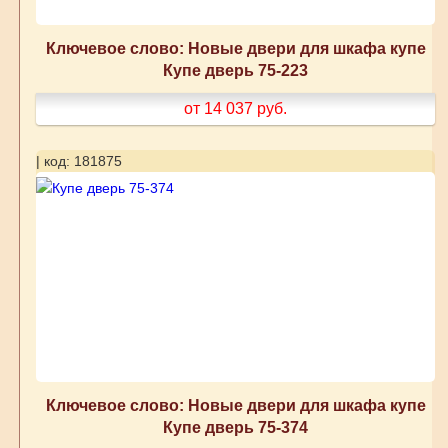
Ключевое слово: Новые двери для шкафа купе
Купе дверь 75-223
от 14 037
руб.
| код: 181875
Ключевое слово: Новые двери для шкафа купе
Купе дверь 75-374