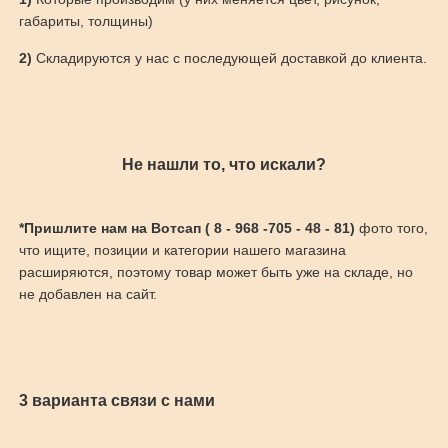
габариты, толщины)
2)
Складируются у нас с последующей доставкой до клиента.
Не нашли то, что искали?
*Пришлите нам на Вотсап ( 8 - 968 -705 - 48 - 81)
фото того,
что ищите, позиции и категории нашего магазина
расширяются, поэтому товар может быть уже на складе, но
не добавлен на сайт.
3 варианта связи с нами