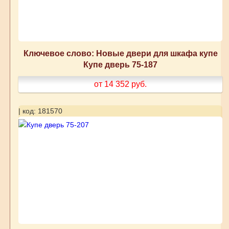
Ключевое слово: Новые двери для шкафа купе
Купе дверь 75-187
от 14 352
руб.
| код: 181570