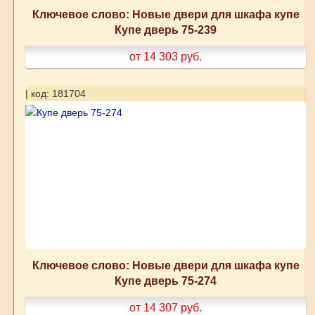
Ключевое слово: Новые двери для шкафа купе
Купе дверь 75-239
от 14 303
руб.
| код: 181704
Ключевое слово: Новые двери для шкафа купе
Купе дверь 75-274
от 14 307
руб.