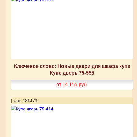
Ключевое слово: Новые двери для шкафа купе
Купе дверь 75-555
от 14 155
руб.
| код: 181473