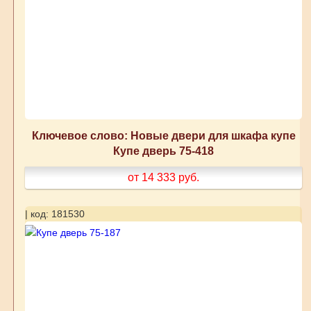
Ключевое слово: Новые двери для шкафа купе
Купе дверь 75-418
от 14 333
руб.
| код: 181530