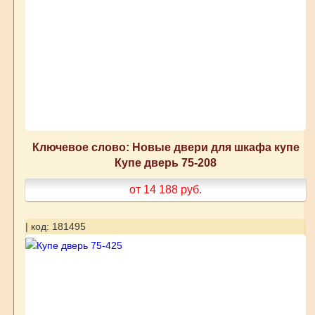
Ключевое слово: Новые двери для шкафа купе
Купе дверь 75-208
от 14 188
руб.
| код: 181495