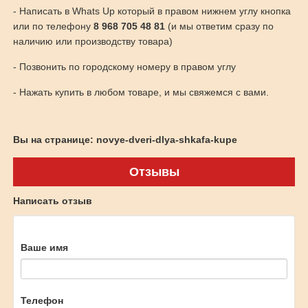
- Написать в Whats Up который в правом нижнем углу кнопка
или по телефону
8 968 705 48 81
(и мы ответим сразу по
наличию или производству товара)
- Позвонить по городскому номеру в правом углу
- Нажать купить в любом товаре, и мы свяжемся с вами.
Вы на странице: novye-dveri-dlya-shkafa-kupe
Отзывы
Написать отзыв
Ваше имя
Телефон