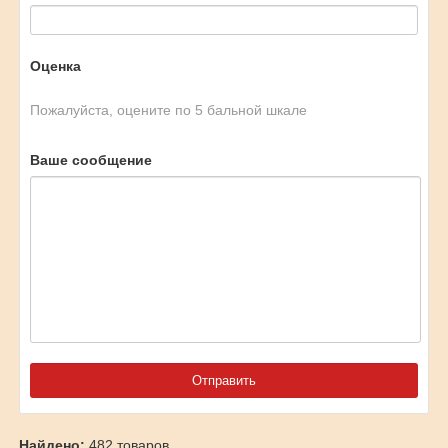
Оценка
Пожалуйста, оцените по 5 бальной шкале
Ваше сообщение
Найдено:
482 товаров.