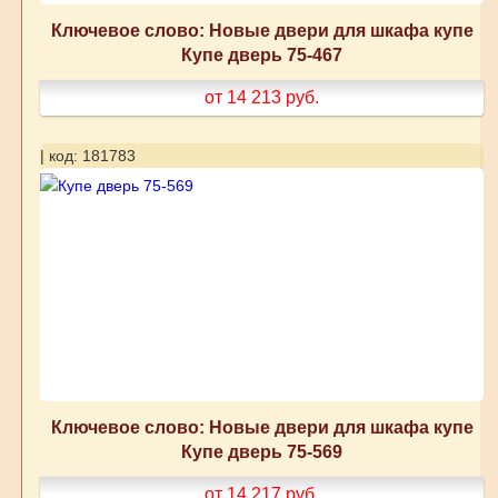
Ключевое слово: Новые двери для шкафа купе
Купе дверь 75-467
от 14 213
руб.
| код: 181783
Ключевое слово: Новые двери для шкафа купе
Купе дверь 75-569
от 14 217
руб.