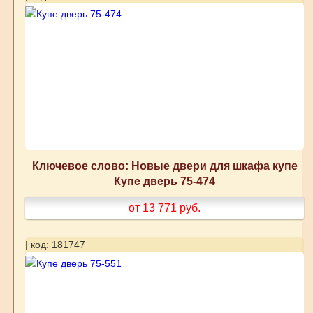
Ключевое слово: Новые двери для шкафа купе
Купе дверь 75-474
от 13 771
руб.
| код: 181747