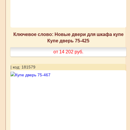
Ключевое слово: Новые двери для шкафа купе
Купе дверь 75-425
от 14 202
руб.
| код: 181579