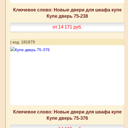
Ключевое слово: Новые двери для шкафа купе
Купе дверь 75-238
от 14 171
руб.
| код: 181879
Ключевое слово: Новые двери для шкафа купе
Купе дверь 75-376