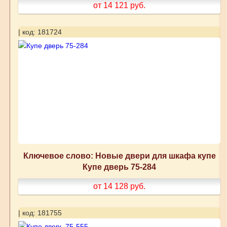
от 14 121
руб.
| код: 181724
Ключевое слово: Новые двери для шкафа купе
Купе дверь 75-284
от 14 128
руб.
| код: 181755