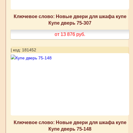
Ключевое слово: Новые двери для шкафа купе
Купе дверь 75-307
от 13 876
руб.
| код: 181452
Ключевое слово: Новые двери для шкафа купе
Купе дверь 75-148