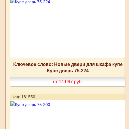
Ключевое слово: Новые двери для шкафа купе
Купе дверь 75-224
от 14 097
руб.
| код: 181556