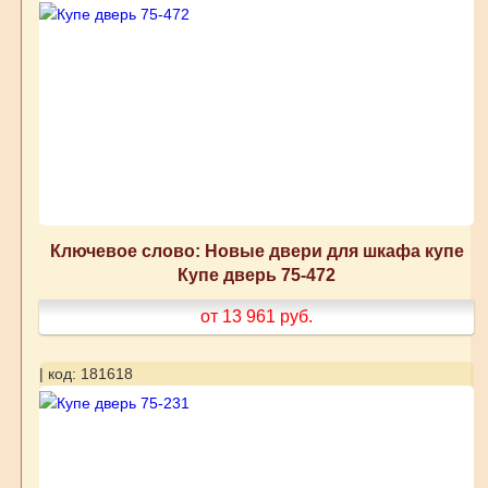
Ключевое слово: Новые двери для шкафа купе
Купе дверь 75-472
от 13 961
руб.
| код: 181618