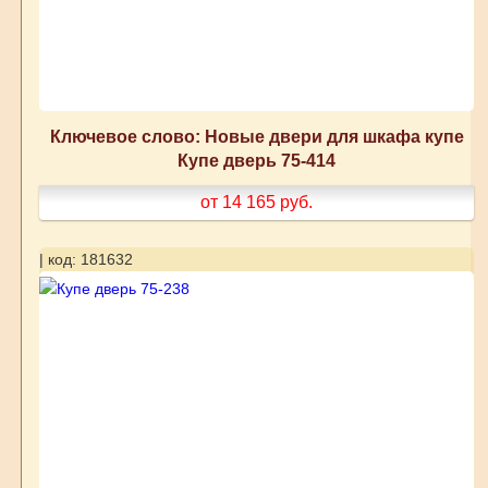
Ключевое слово: Новые двери для шкафа купе
Купе дверь 75-414
от 14 165
руб.
| код: 181632