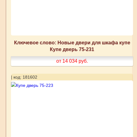
Ключевое слово: Новые двери для шкафа купе
Купе дверь 75-231
от 14 034
руб.
| код: 181602