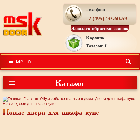
Телефон:
+7 (495) 132-60-59
Заказать обратный звонок
Корзина
Товаров: 0
Меню
Каталог
Главная
Обустройство квартир и дома
Двери для шкафа купе
Новые двери для шкафа купе
Новые двери для шкафа купе