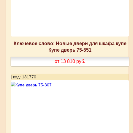
Ключевое слово: Новые двери для шкафа купе
Купе дверь 75-551
от 13 810
руб.
| код: 181770