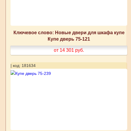
Ключевое слово: Новые двери для шкафа купе
Купе дверь 75-121
от 14 301
руб.
| код: 181634