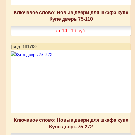
Ключевое слово: Новые двери для шкафа купе
Купе дверь 75-110
от 14 116
руб.
| код: 181700
Ключевое слово: Новые двери для шкафа купе
Купе дверь 75-272