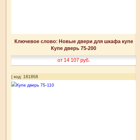
Ключевое слово: Новые двери для шкафа купе
Купе дверь 75-200
от 14 107
руб.
| код: 181858