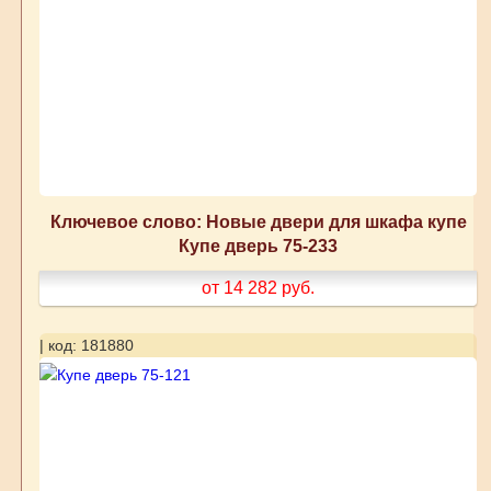
Ключевое слово: Новые двери для шкафа купе
Купе дверь 75-233
от 14 282
руб.
| код: 181880