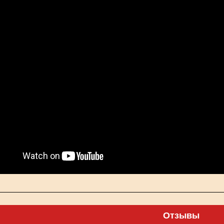
Отзывы