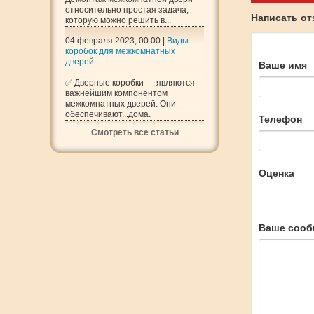
относительно простая задача,
Написать о
которую можно решить в...
04 февраля 2023, 00:00 |
Виды
коробок для межкомнатных
дверей
Ваше имя
✅ Дверные коробки — являются
важнейшим компонентом
межкомнатных дверей. Они
обеспечивают...дома.
Телефон
Смотреть все статьи
Оценка
Ваше сооб