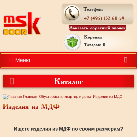
Телефон:
+7 (495) 132-60-59
Заказать обратный звонок
Корзина
Товаров: 0
Меню
Каталог
Главная
Обустройство квартир и дома
Изделия из МДФ
Изделия из МДФ
Ищете изделия из МДФ по своим размерам?