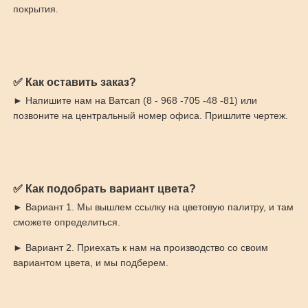
покрытия.
✅ Как оставить заказ?
► Напишите нам на Ватсап (8 - 968 -705 -48 -81) или
позвоните на центральный номер офиса. Пришлите чертеж.
✅ Как подобрать вариант цвета?
► Вариант 1. Мы вышлем ссылку на цветовую палитру, и там
сможете определиться.
► Вариант 2. Приехать к нам на производство со своим
вариантом цвета, и мы подберем.