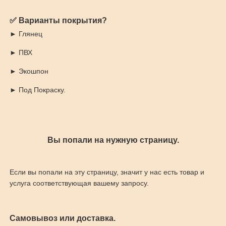
✅ Варианты покрытия?
► Глянец
► ПВХ
► Экошпон
► Под Покраску.
Вы попали на нужную страницу.
Если вы попали на эту страницу, значит у нас есть товар и
услуга соответствующая вашему запросу.
Самовывоз или доставка.