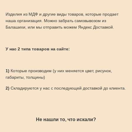
Изделия из МДФ и другие виды товаров, которые продает
наша организация. Можно забрать самовывозом из
Балашихи, или мы отправить можем Яндекс Доставкой.
У нас 2 типа товаров на сайте:
1)
Которые производим (у них меняется цвет, рисунок,
габариты, толщины)
2)
Складируются у нас с последующей доставкой до клиента.
Не нашли то, что искали?