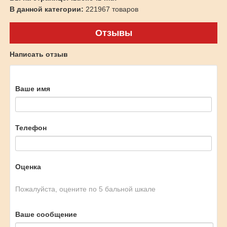
В данной категории:
221967 товаров
Отзывы
Написать отзыв
Ваше имя
Телефон
Оценка
Пожалуйста, оцените по 5 бальной шкале
Ваше сообщение