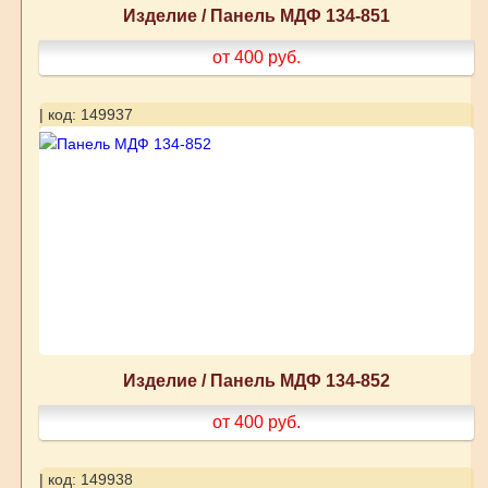
Изделие / Панель МДФ 134-851
от 400
руб.
| код: 149937
Изделие / Панель МДФ 134-852
от 400
руб.
| код: 149938