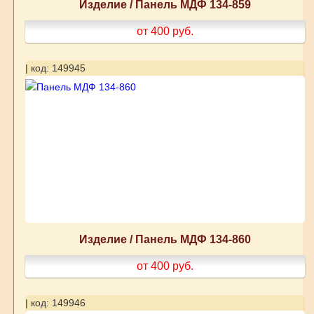
Изделие / Панель МДФ 134-859
от 400
руб.
| код: 149945
Изделие / Панель МДФ 134-860
от 400
руб.
| код: 149946