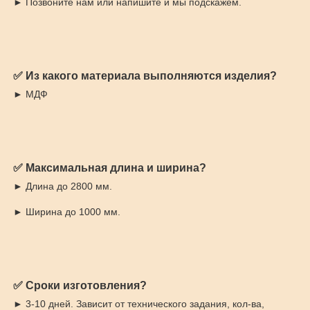
► Позвоните нам или напишите и мы подскажем.
✅ Из какого материала выполняются изделия?
► МДФ
✅ Максимальная длина и ширина?
► Длина до 2800 мм.
► Ширина до 1000 мм.
✅ Сроки изготовления?
► 3-10 дней. Зависит от технического задания, кол-ва,