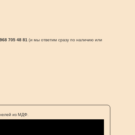
 968 705 48 81
(и мы ответим сразу по наличию или
нелей из МДФ.