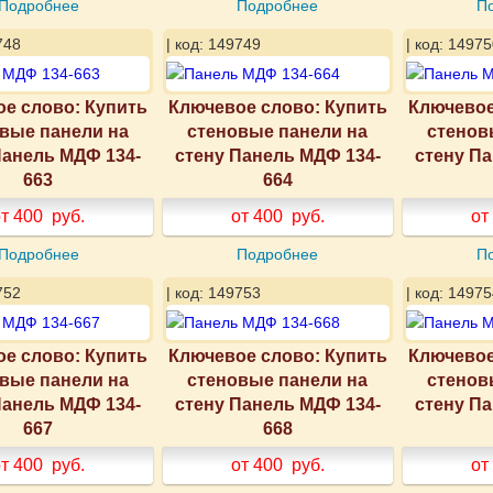
Подробнее
Подробнее
П
748
| код: 149749
| код: 14975
е слово: Купить
Ключевое слово: Купить
Ключевое
вые панели на
стеновые панели на
стенов
Панель МДФ 134-
стену Панель МДФ 134-
стену П
663
664
т 400
руб.
от 400
руб.
от
Подробнее
Подробнее
П
752
| код: 149753
| код: 14975
е слово: Купить
Ключевое слово: Купить
Ключевое
вые панели на
стеновые панели на
стенов
Панель МДФ 134-
стену Панель МДФ 134-
стену П
667
668
т 400
руб.
от 400
руб.
от