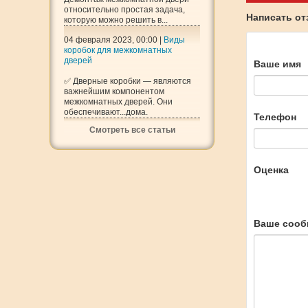
относительно простая задача,
Написать о
которую можно решить в...
04 февраля 2023, 00:00 |
Виды
коробок для межкомнатных
дверей
Ваше имя
✅ Дверные коробки — являются
важнейшим компонентом
межкомнатных дверей. Они
обеспечивают...дома.
Телефон
Смотреть все статьи
Оценка
Ваше сооб