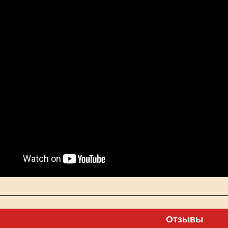
Отзывы