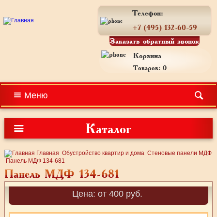
Телефон:
+7 (495) 132-60-59
Заказать обратный звонок
Корзина
Товаров: 0
Меню
Каталог
Главная
Обустройство квартир и дома
Стеновые панели МДФ
Панель МДФ 134-681
Панель МДФ 134-681
Цена: от 400 руб.