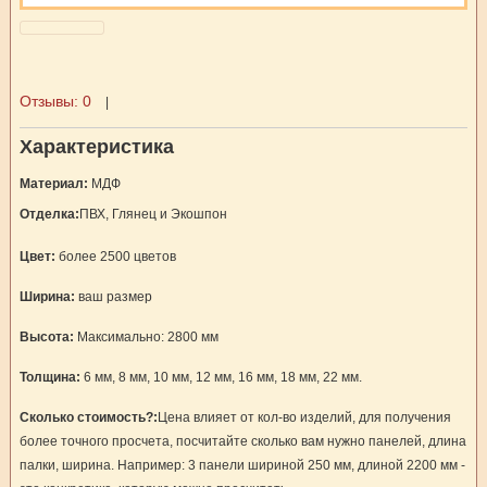
Отзывы:
0
|
Характеристика
Материал:
МДФ
Отделка:
ПВХ, Глянец и Экошпон
Цвет:
более 2500 цветов
Ширина:
ваш размер
Высота:
Максимально: 2800 мм
Толщина:
6 мм, 8 мм, 10 мм, 12 мм, 16 мм, 18 мм, 22 мм.
Сколько стоимость?:
Цена влияет от кол-во изделий, для получения
более точного просчета, посчитайте сколько вам нужно панелей, длина
палки, ширина. Например: 3 панели шириной 250 мм, длиной 2200 мм -