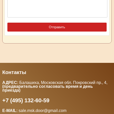
Контакты
АДРЕС:
Балашиха, Московская обл. Покровский пр., 4
,
(предварительно согласовать время и день
приезда)
+7 (495) 132-60-59
E-MAIL:
sale.msk.door@gmail.com