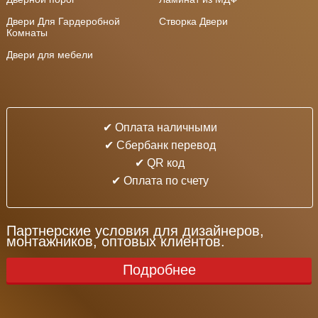
Двери Для Гардеробной
Створка Двери
Комнаты
Двери для мебели
✔ Оплата наличными
✔ Cбербанк перевод
✔ QR код
✔ Оплата по счету
Партнерские условия для дизайнеров,
монтажников, оптовых клиентов.
Подробнее