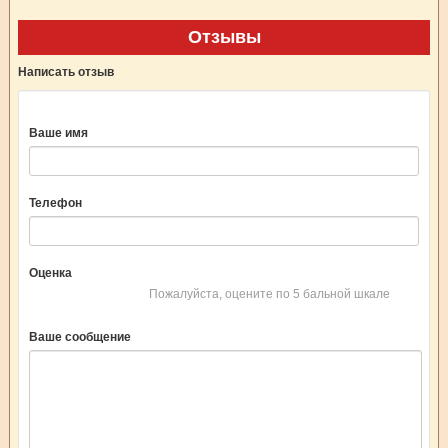
Отзывы
Написать отзыв
Ваше имя
Телефон
Оценка
Пожалуйста, оцените по 5 бальной шкале
Ваше сообщение