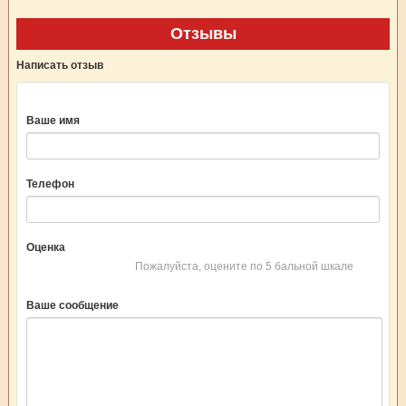
Отзывы
Написать отзыв
Ваше имя
Телефон
Оценка
Пожалуйста, оцените по 5 бальной шкале
Ваше сообщение