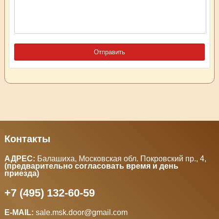
Контакты
АДРЕС:
Балашиха, Московская обл. Покровский пр., 4
,
(предварительно согласовать время и день
приезда)
+7 (495) 132-60-59
E-MAIL:
sale.msk.door@gmail.com