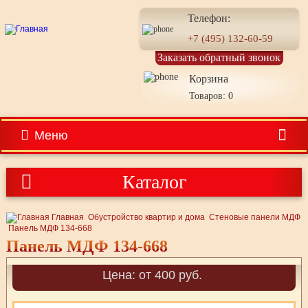
Телефон:
+7 (495) 132-60-59
Заказать обратный звонок
Корзина
Товаров: 0
Меню
Каталог
Главная
Обустройство квартир и дома
Стеновые панели МДФ
Панель МДФ 134-668
Панель МДФ 134-668
Цена: от 400 руб.