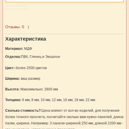
Отзывы:
0
|
Характеристика
Материал:
МДФ
Отделка:
ПВХ, Глянец и Экошпон
Цвет:
более 2500 цветов
Ширина:
ваш размер
Высота:
Максимально: 2800 мм
Толщина:
6 мм, 8 мм, 10 мм, 12 мм, 16 мм, 18 мм, 22 мм.
Сколько стоимость?:
Цена влияет от кол-во изделий, для получения
более точного просчета, посчитайте сколько вам нужно панелей, длина
палки, ширина. Например: 3 панели шириной 250 мм, длиной 2200 мм -