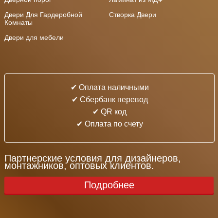
Двери Для Гардеробной
Створка Двери
Комнаты
Двери для мебели
✔ Оплата наличными
✔ Cбербанк перевод
✔ QR код
✔ Оплата по счету
Партнерские условия для дизайнеров,
монтажников, оптовых клиентов.
Подробнее