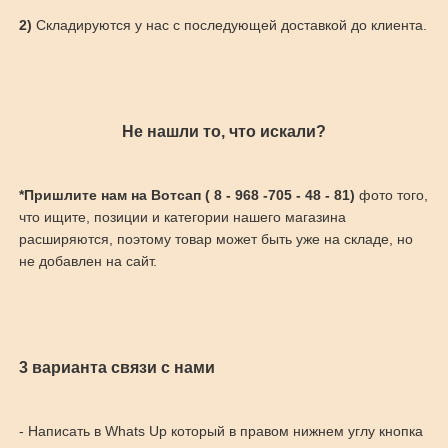
2)
Складируются у нас с последующей доставкой до клиента.
Не нашли то, что искали?
*Пришлите нам на Вотсап ( 8 - 968 -705 - 48 - 81)
фото того,
что ищите, позиции и категории нашего магазина
расширяются, поэтому товар может быть уже на складе, но
не добавлен на сайт.
3 варианта связи с нами
- Написать в Whats Up который в правом нижнем углу кнопка