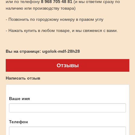
или по телефону
8 968 705 48 81
(и мы ответим сразу по
наличию или производству товара)
- Позвонить по городскому номеру в правом углу
- Нажать купить в любом товаре, и мы свяжемся с вами.
Вы на странице: ugolok-mdf-28h28
Отзывы
Написать отзыв
Ваше имя
Телефон