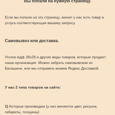
Вы попали на нужную страницу.
Если вы попали на эту страницу, значит у нас есть товар и
услуга соответствующая вашему запросу.
Самовывоз или доставка.
Уголок мдф 28х28 и другие виды товаров, которые продает
наша организация. Можно забрать самовывозом из
Балашихи, или мы отправить можем Яндекс Доставкой.
У нас 2 типа товаров на сайте:
1)
Которые производим (у них меняется цвет, рисунок,
габариты, толщины)