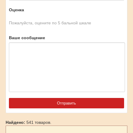
Оценка
Пожалуйста, оцените по 5 бальной шкале
Ваше сообщение
Найдено:
541 товаров.