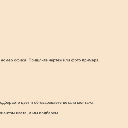
ый номер офиса. Пришлите чертеж или фото примера.
одбираете цвет и обговариваете детали монтажа.
риантом цвета, и мы подберем.