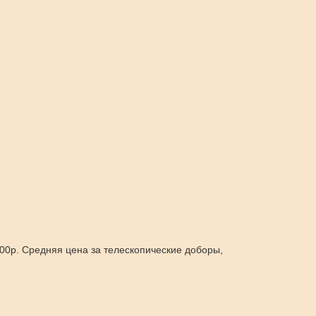
00р. Средняя цена за телескопические доборы,