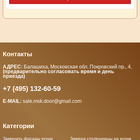
Контакты
АДРЕС:
Балашиха, Московская обл. Покровский пр., 4
,
(предварительно согласовать время и день
приезда)
+7 (495) 132-60-59
E-MAIL:
sale.msk.door@gmail.com
Категории
Заменить фасады кухни
Замена столешницы на кухне