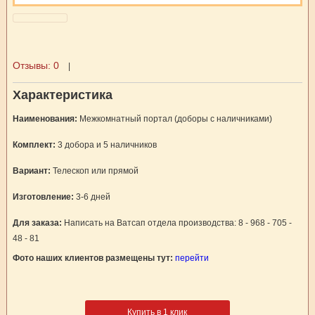
Отзывы:
0
|
Характеристика
Наименования:
Межкомнатный портал (доборы с наличниками)
Комплект:
3 добора и 5 наличников
Вариант:
Телескоп или прямой
Изготовление:
3-6 дней
Для заказа:
Написать на Ватсап отдела производства: 8 - 968 - 705 -
48 - 81
Фото наших клиентов размещены тут:
перейти
Купить в 1 клик