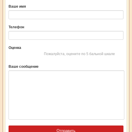
Ваше имя
Телефон
Оценка
Пожалуйста, оцените по 5 бальной шкале
Ваше сообщение