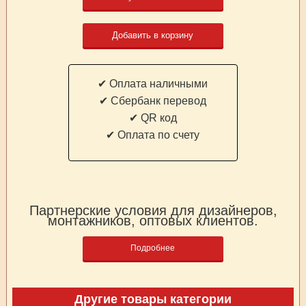
Добавить в корзину
✔ Оплата наличными
✔ Cбербанк перевод
✔ QR код
✔ Оплата по счету
Партнерские условия для дизайнеров,
монтажников, оптовых клиентов.
Подробнее
Другие товары категории