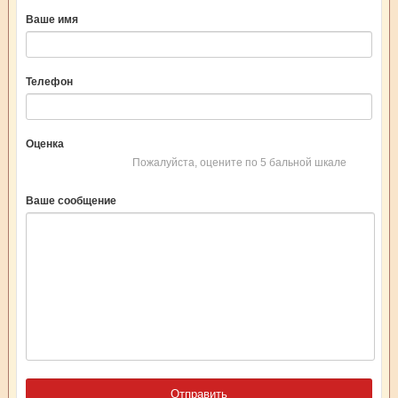
Ваше имя
Телефон
Оценка
Пожалуйста, оцените по 5 бальной шкале
Ваше сообщение