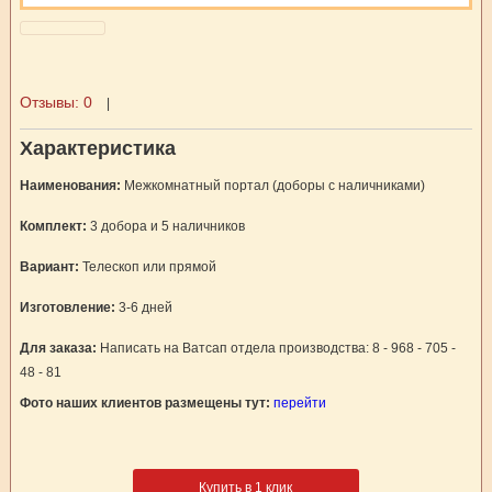
Отзывы:
0
|
Характеристика
Наименования:
Межкомнатный портал (доборы с наличниками)
Комплект:
3 добора и 5 наличников
Вариант:
Телескоп или прямой
Изготовление:
3-6 дней
Для заказа:
Написать на Ватсап отдела производства: 8 - 968 - 705 -
48 - 81
Фото наших клиентов размещены тут:
перейти
Купить в 1 клик