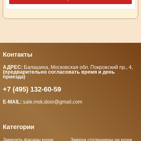
Контакты
АДРЕС:
Балашиха, Московская обл. Покровский пр., 4
,
(предварительно согласовать время и день
приезда)
+7 (495) 132-60-59
E-MAIL:
sale.msk.door@gmail.com
Категории
Заменить фасады кухни
Замена столешницы на кухне