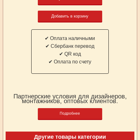
Добавить в корзину
✔ Оплата наличными
✔ Cбербанк перевод
✔ QR код
✔ Оплата по счету
Партнерские условия для дизайнеров,
монтажников, оптовых клиентов.
Подробнее
Другие товары категории