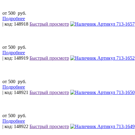
от 500
руб.
Подробнее
| код: 148918
Быстрый просмотр
от 500
руб.
Подробнее
| код: 148919
Быстрый просмотр
от 500
руб.
Подробнее
| код: 148921
Быстрый просмотр
от 500
руб.
Подробнее
| код: 148922
Быстрый просмотр