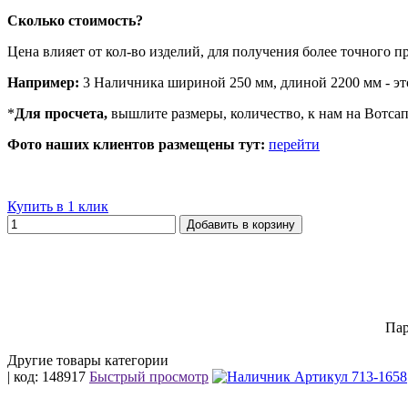
Сколько стоимость?
Цена влияет от кол-во изделий, для получения более точного п
Например:
3 Наличника шириной 250 мм, длиной 2200 мм - эт
*
Для просчета,
вышлите размеры, количество, к нам на Вотсап 8
Фото наших клиентов размещены тут:
перейти
Купить в 1 клик
Добавить в корзину
Пар
Другие товары категории
| код: 148917
Быстрый просмотр