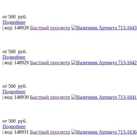
от 500
руб.
Подробнее
| код: 148928
Быстрый просмотр
от 500
руб.
Подробнее
| код: 148929
Быстрый просмотр
от 500
руб.
Подробнее
| код: 148930
Быстрый просмотр
от 500
руб.
Подробнее
| код: 148931
Быстрый просмотр