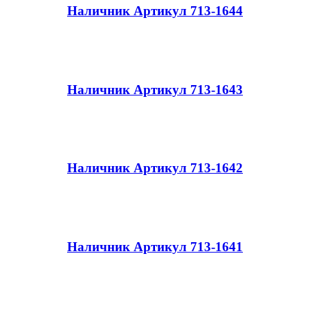
Наличник Артикул 713-1644
Наличник Артикул 713-1643
Наличник Артикул 713-1642
Наличник Артикул 713-1641