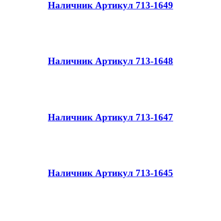
Наличник Артикул 713-1649
Наличник Артикул 713-1648
Наличник Артикул 713-1647
Наличник Артикул 713-1645