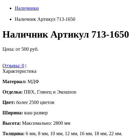
Наличники
Наличник Артикул 713-1650
Наличник Артикул 713-1650
Цена: от 500 руб.
Отзывы:
0
|
Характеристика
Материал:
МДФ
Отделка:
ПВХ, Глянец и Экошпон
Цвет:
более 2500 цветов
Ширина:
ваш размер
Высота:
Максимально: 2800 мм
Толщина:
6 мм, 8 мм, 10 мм, 12 мм, 16 мм, 18 мм, 22 мм.