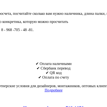
росчета, посчитайте сколько вам нужно наличника, длина палки,
о конкретика, которую можно просчитать
 - 968 -705 - 48 -81.
✔ Оплата наличными
✔ Cбербанк перевод
✔ QR код
✔ Оплата по счету
тнерские условия для дизайнеров, монтажников, оптовых клиен
Подробнее