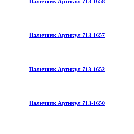
Наличник Артикул 713-1658
Наличник Артикул 713-1657
Наличник Артикул 713-1652
Наличник Артикул 713-1650