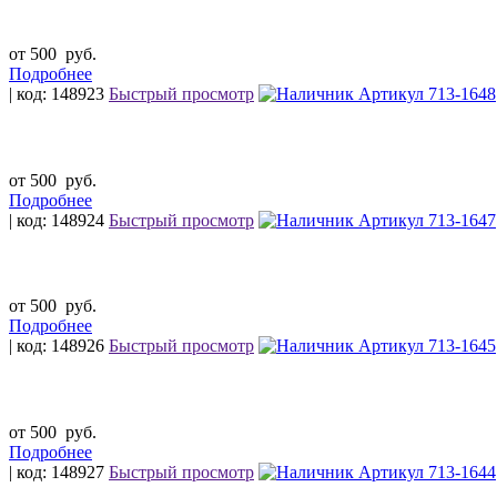
от 500
руб.
Подробнее
| код: 148923
Быстрый просмотр
от 500
руб.
Подробнее
| код: 148924
Быстрый просмотр
от 500
руб.
Подробнее
| код: 148926
Быстрый просмотр
от 500
руб.
Подробнее
| код: 148927
Быстрый просмотр