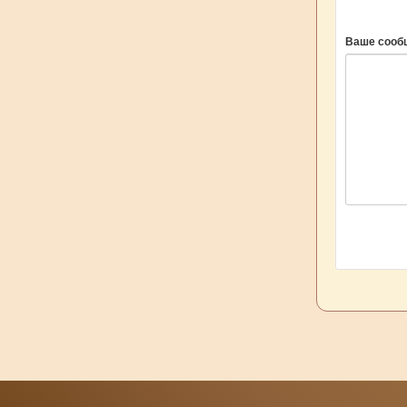
Ваше сооб