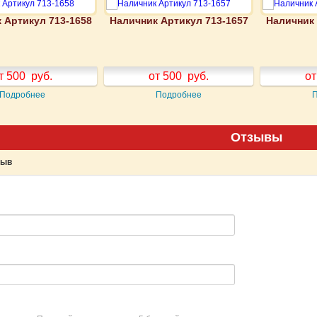
 Артикул 713-1658
Наличник Артикул 713-1657
Наличник 
т 500
руб.
от 500
руб.
от
Подробнее
Подробнее
Отзывы
зыв