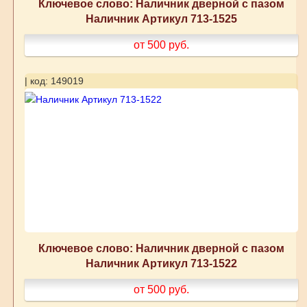
Ключевое слово: Наличник дверной с пазом
Наличник Артикул 713-1525
от 500
руб.
| код: 149019
Ключевое слово: Наличник дверной с пазом
Наличник Артикул 713-1522
от 500
руб.