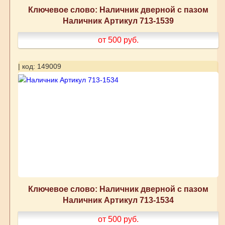
Ключевое слово: Наличник дверной с пазом
Наличник Артикул 713-1539
от 500
руб.
| код: 149009
Ключевое слово: Наличник дверной с пазом
Наличник Артикул 713-1534
от 500
руб.