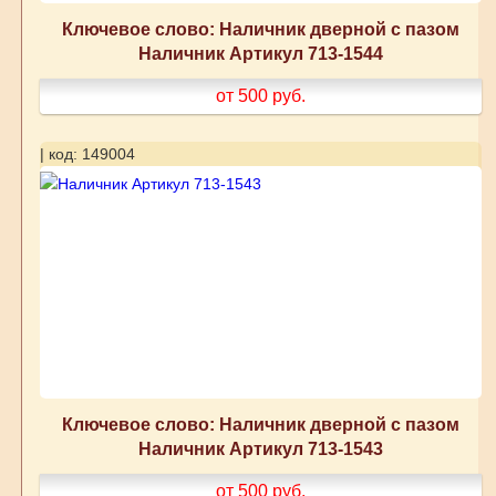
Ключевое слово: Наличник дверной с пазом
Наличник Артикул 713-1544
от 500
руб.
| код: 149004
Ключевое слово: Наличник дверной с пазом
Наличник Артикул 713-1543
от 500
руб.