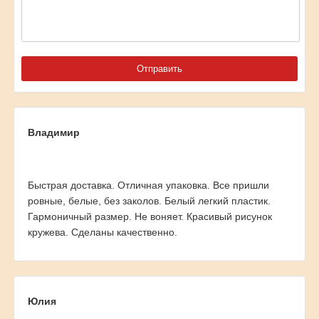
Владимир
Быстрая доставка. Отличная упаковка. Все пришли
ровные, белые, без заколов. Белый легкий пластик.
Гармоничный размер. Не воняет. Красивый рисунок
кружева. Сделаны качественно.
Юлия