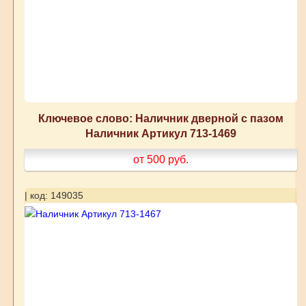
Ключевое слово: Наличник дверной с пазом
Наличник Артикул 713-1469
от 500
руб.
| код: 149035