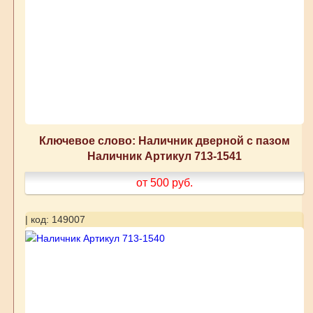
Ключевое слово: Наличник дверной с пазом
Наличник Артикул 713-1541
от 500
руб.
| код: 149007