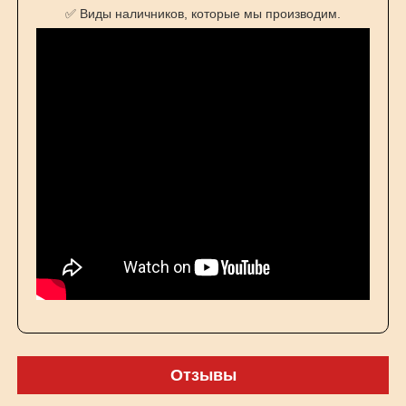
✅ Виды наличников, которые мы производим.
Отзывы