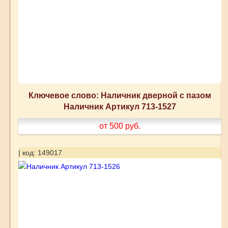
Ключевое слово: Наличник дверной с пазом
Наличник Артикул 713-1527
от 500
руб.
| код: 149017