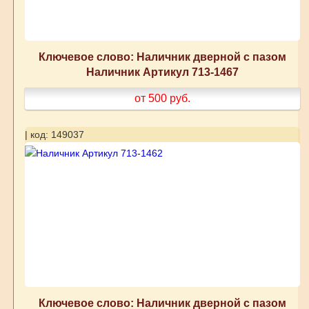
Ключевое слово: Наличник дверной с пазом
Наличник Артикул 713-1467
от 500
руб.
| код: 149037
Ключевое слово: Наличник дверной с пазом