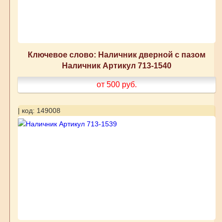
Ключевое слово: Наличник дверной с пазом
Наличник Артикул 713-1540
от 500
руб.
| код: 149008