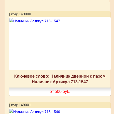
| код: 149000
Ключевое слово: Наличник дверной с пазом
Наличник Артикул 713-1547
от 500
руб.
| код: 149001