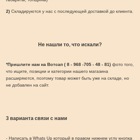
2)
Складируются у нас с последующей доставкой до клиента.
Не нашли то, что искали?
*Пришлите нам на Вотсап ( 8 - 968 -705 - 48 - 81)
фото того,
что ищите, позиции и категории нашего магазина
расширяются, поэтому товар может быть уже на складе, но
не добавлен на сайт.
3 варианта связи с нами
- Написать в Whats Up который в правом нижнем углу кнопка