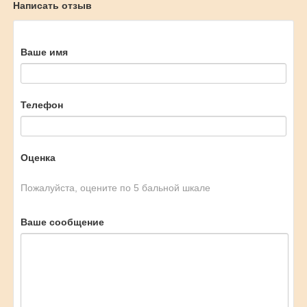
Написать отзыв
Ваше имя
Телефон
Оценка
Пожалуйста, оцените по 5 бальной шкале
Ваше сообщение