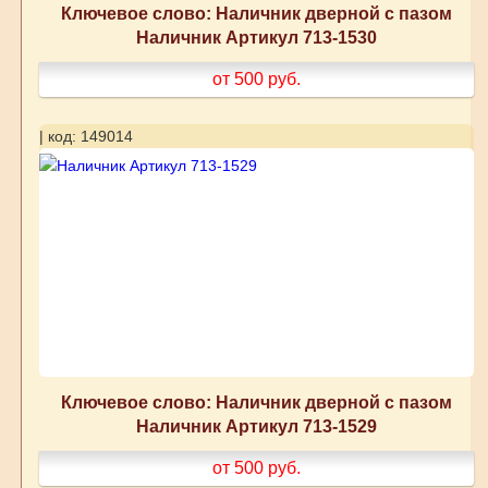
Ключевое слово: Наличник дверной с пазом
Наличник Артикул 713-1530
от 500
руб.
| код: 149014
Ключевое слово: Наличник дверной с пазом
Наличник Артикул 713-1529
от 500
руб.