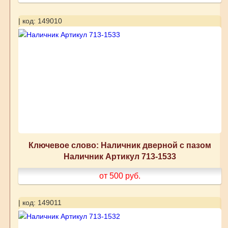
| код: 149010
Ключевое слово: Наличник дверной с пазом
Наличник Артикул 713-1533
от 500
руб.
| код: 149011