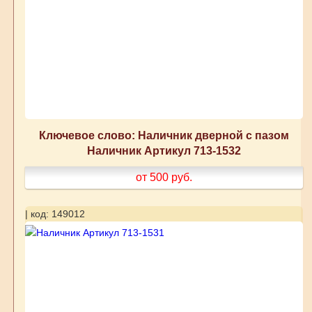
Ключевое слово: Наличник дверной с пазом
Наличник Артикул 713-1532
от 500
руб.
| код: 149012