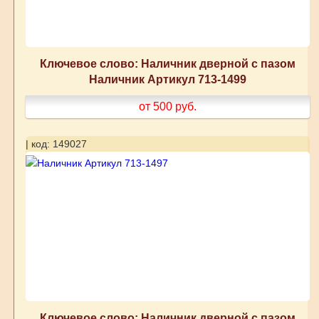
Ключевое слово: Наличник дверной с пазом
Наличник Артикул 713-1499
от 500
руб.
| код: 149027
Ключевое слово: Наличник дверной с пазом