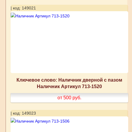
| код: 149021
Ключевое слово: Наличник дверной с пазом
Наличник Артикул 713-1520
от 500
руб.
| код: 149023