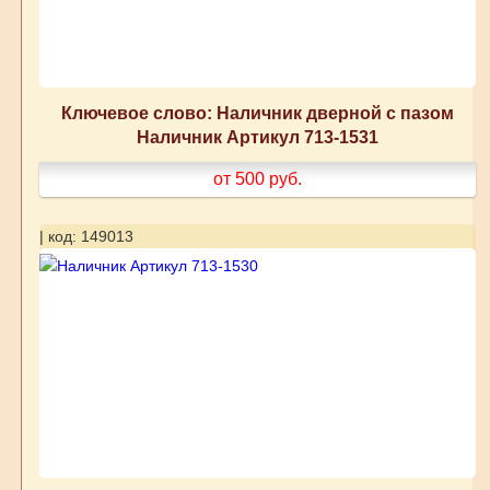
Ключевое слово: Наличник дверной с пазом
Наличник Артикул 713-1531
от 500
руб.
| код: 149013