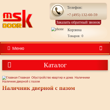
Телефон:
+7 (495) 132-60-59
Заказать обратный звонок
Корзина
Товаров: 0
Меню
Каталог
Главная
Обустройство квартир и дома
Наличники
Наличник дверной с пазом
Наличник дверной с пазом