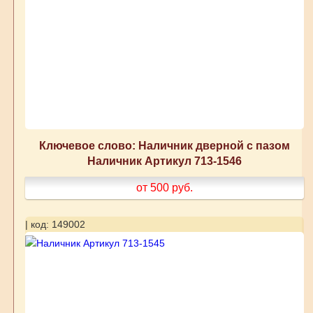
Ключевое слово: Наличник дверной с пазом
Наличник Артикул 713-1546
от 500
руб.
| код: 149002