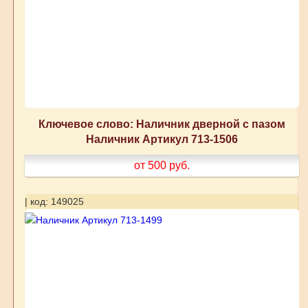
Ключевое слово: Наличник дверной с пазом
Наличник Артикул 713-1506
от 500
руб.
| код: 149025