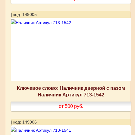
| код: 149005
Ключевое слово: Наличник дверной с пазом
Наличник Артикул 713-1542
от 500
руб.
| код: 149006