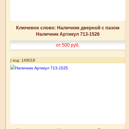
Ключевое слово: Наличник дверной с пазом
Наличник Артикул 713-1526
от 500
руб.
| код: 149018