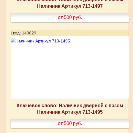
Наличник Артикул 713-1497
от 500
руб.
| код: 149029
Ключевое слово: Наличник дверной с пазом
Наличник Артикул 713-1495
от 500
руб.