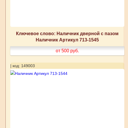
Ключевое слово: Наличник дверной с пазом
Наличник Артикул 713-1545
от 500
руб.
| код: 149003