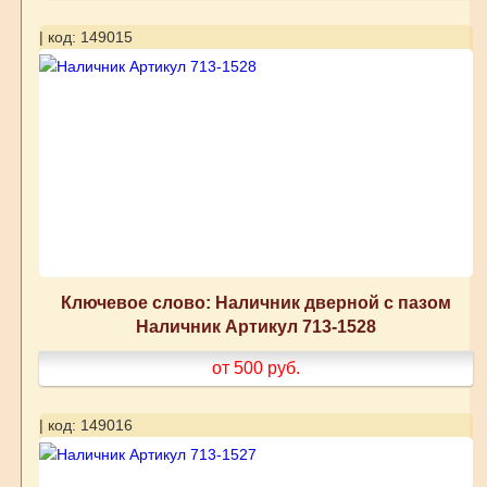
| код: 149015
Ключевое слово: Наличник дверной с пазом
Наличник Артикул 713-1528
от 500
руб.
| код: 149016