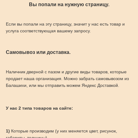
Вы попали на нужную страницу.
Если вы попали на эту страницу, значит у нас есть товар и
услуга соответствующая вашему запросу.
Самовывоз или доставка.
Наличник дверной с пазом и другие виды товаров, которые
продает наша организация. Можно забрать самовывозом из
Балашихи, или мы отправить можем Яндекс Доставкой.
У нас 2 типа товаров на сайте:
1)
Которые производим (у них меняется цвет, рисунок,
габариты, толщины)