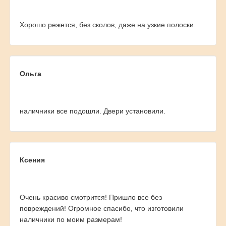
Хорошо режется, без сколов, даже на узкие полоски.
Ольга
наличники все подошли. Двери установили.
Ксения
Очень красиво смотрится! Пришло все без
повреждений! Огромное спасибо, что изготовили
наличники по моим размерам!